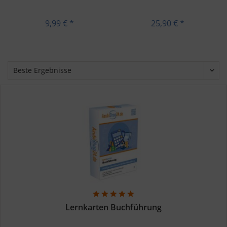
Rechnungswesen
9,99 € *
25,90 € *
Lernkarten Buchführung