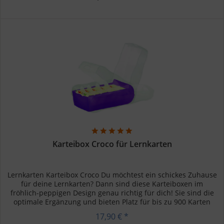
Karteibox Croco für Lernkarten
Lernkarten Karteibox Croco Du möchtest ein schickes Zuhause
für deine Lernkarten? Dann sind diese Karteiboxen im
fröhlich-peppigen Design genau richtig für dich! Sie sind die
optimale Ergänzung und bieten Platz für bis zu 900 Karten
im...
17,90 € *