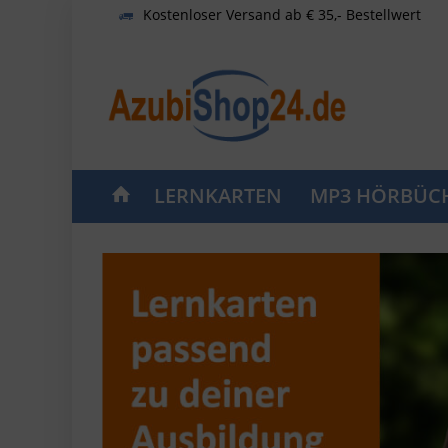
Kostenloser Versand ab € 35,- Bestellwert
LERNKARTEN
MP3 HÖRBÜC