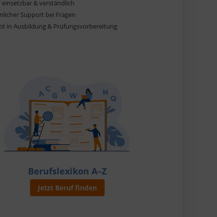
 einsetzbar & verständlich
licher Support bei Fragen
bt in Ausbildung & Prüfungsvorbereitung
Berufslexikon A–Z
Jetzt Beruf finden