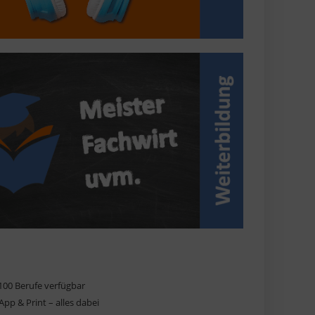
100 Berufe verfügbar
pp & Print – alles dabei