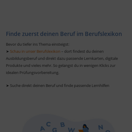
Finde zuerst deinen Beruf im Berufslexikon
Bevor du tiefer ins Thema einsteigst:
➤
Schau in unser Berufslexikon
– dort findest du deinen
Ausbildungsberuf und direkt dazu passende Lernkarten, digitale
Produkte und vieles mehr. So gelangst du in wenigen Klicks zur
idealen Prüfungsvorbereitung.
➤ Suche direkt deinen Beruf und finde passende Lernhilfen