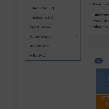
Player ode
Hörbücher K-Q
•
unterwe
Hörbücher R-Z
• nutze dei
•
downloa
Digital Lernen
Partnerprogramm
Berufslexikon
Hilfe / FAQ