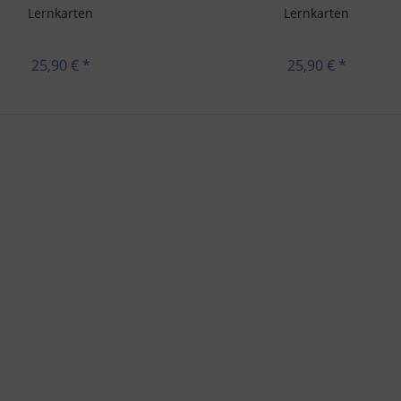
Lernkarten
Lernkarten
25,90 € *
25,90 € *