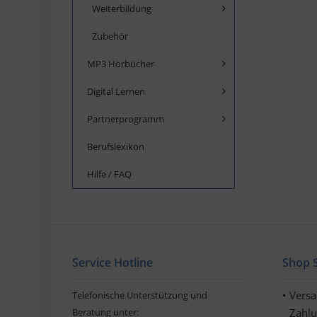
Weiterbildung
Zubehör
MP3 Hörbücher
Digital Lernen
Partnerprogramm
Berufslexikon
Hilfe / FAQ
Service Hotline
Shop S
Vers
Telefonische Unterstützung und
Beratung unter:
Zahl