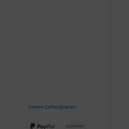
Unsere Zahlungsarten