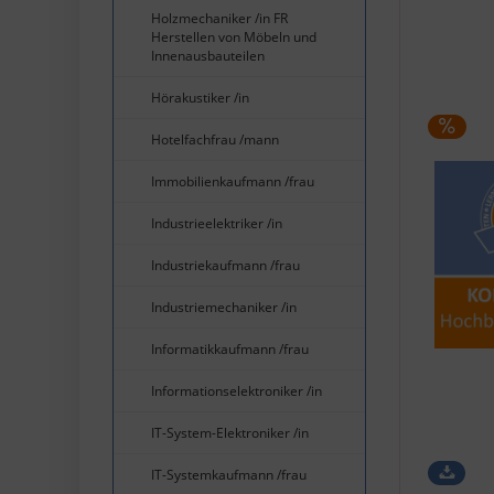
Holzmechaniker /in FR
Herstellen von Möbeln und
Innenausbauteilen
Hörakustiker /in
Hotelfachfrau /mann
Immobilienkaufmann /frau
Industrieelektriker /in
Industriekaufmann /frau
Industriemechaniker /in
Informatikkaufmann /frau
Informationselektroniker /in
IT-System-Elektroniker /in
IT-Systemkaufmann /frau