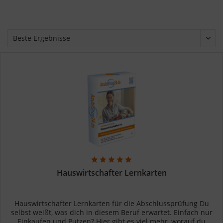
Hauswirtschafter Lernkarten
Hauswirtschafter Lernkarten für die Abschlussprüfung Du
selbst weißt, was dich in diesem Beruf erwartet. Einfach nur
Einkaufen und Putzen? Hier gibt es viel mehr, worauf du