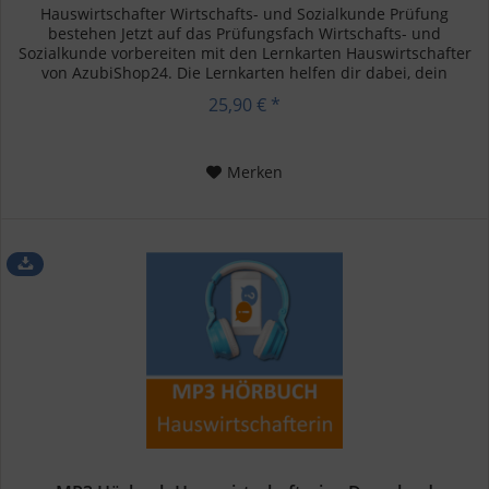
Hauswirtschafter Wirtschafts- und Sozialkunde Prüfung
bestehen Jetzt auf das Prüfungsfach Wirtschafts- und
Sozialkunde vorbereiten mit den Lernkarten Hauswirtschafter
von AzubiShop24. Die Lernkarten helfen dir dabei, dein
Wissen zu...
25,90 € *
Merken