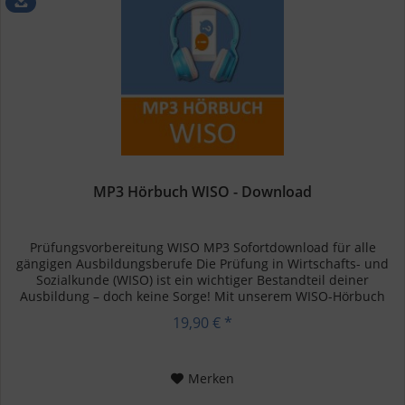
MP3 Hörbuch WISO - Download
Prüfungsvorbereitung WISO MP3 Sofortdownload für alle
gängigen Ausbildungsberufe Die Prüfung in Wirtschafts- und
Sozialkunde (WISO) ist ein wichtiger Bestandteil deiner
Ausbildung – doch keine Sorge! Mit unserem WISO-Hörbuch
kannst du...
19,90 € *
Merken