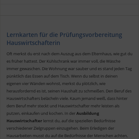
Lernkarten für die Prüfungsvorbereitung
Hauswirtschafterin
Oft merkst du erst nach dem Auszug aus dem Elternhaus, wie gut du
es früher hattest. Der Kühlschrank war immer voll, die Wäsche
immer gewaschen. Die Wohnung war sauber und es stand jeden Tag
pünktlich das Essen auf dem Tisch. Wenn du selbst in deinen
eigenen vier Wänden wohnst, merkst du plötzlich, wie
herausfordernd es ist, seinen Haushalt zu schmeißen. Den Beruf des
Hauswirtschafters belächeln viele. Kaum jemand weiß, dass hinter
dem Beruf mehr steckt und Hauswirtschafter mehr leisten als
putzen, einkaufen und kochen. In der
Ausbildung
Hauswirtschafter
lernst du, auf die speziellen Bedürfnisse
verschiedener Zielgruppen einzugehen. Beim Erledigen der
Hausarbeiten musst du auf die Bedürfnisse der Menschen achten,