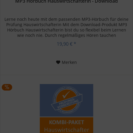
MP3 Hörbuch Hauswirtschafterin - Download
Lerne noch heute mit dem passenden MP3-Hörbuch für deine
Prüfung Hauswirtschafterin Mit dem Download-Produkt MP3
Hörbuch Hauswirtschafterin bist du so flexibel beim Lernen
wie noch nie. Durch regelmäßiges Hören tauchen
Wissenslücken auf...
19,90 € *
Merken