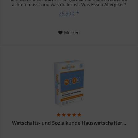
achten musst und was du lernst. Was Essen Allergiker?
Welche...
25,90 € *
Merken
Wirtschafts- und Sozialkunde Hauswirtschafter...