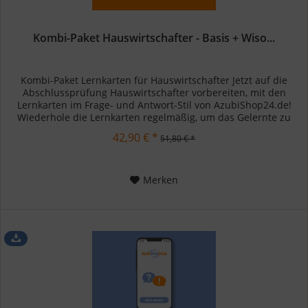
Kombi-Paket Hauswirtschafter - Basis + Wiso...
Kombi-Paket Lernkarten für Hauswirtschafter Jetzt auf die
Abschlussprüfung Hauswirtschafter vorbereiten, mit den
Lernkarten im Frage- und Antwort-Stil von AzubiShop24.de!
Wiederhole die Lernkarten regelmäßig, um das Gelernte zu
festigen....
42,90 € *
51,80 € *
Merken