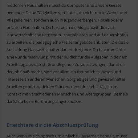
modernen Haushalten musst du Computer und andere Geräte
bedienen. Deine Tätigkeiten verrichtest du nicht nur in Wohn- und
Pflegeheimen, sondern auch in Jugendherbergen, Hotels oder in
privaten Haushalten. Du hast auch die Möglichkeit dich auf
landwirtschaftliche Betriebe zu spezialisieren und auf Bauernhöfen
zu arbeiten, die pädagogische Freizeitangebote anbieten. Die duale
Ausbildung Hauswirtschafter dauert drei Jahre. Du bekommst du
eine Rundumschulung, mit der du dich für die Aufgaben in deinem
Arbeitstag ausrüstest. Grundlegende Voraussetzungen, damit dir
der Job Spaß macht, sind vor allem ein freundliches Wesen und
Interesse an anderen Menschen. Sorgfältiges und gewissenhaftes
Arbeiten gehört zu deinen Stärken, denn du stehst täglich im
Kontakt mit verschiedenen Menschen und Altersgruppen. Deshalb
darfst du keine Berührungsängste haben.
Erleichtere dir die Abschlussprüfung
Auch wenn es sich optisch um einfache Hausarbeit handelt, musst