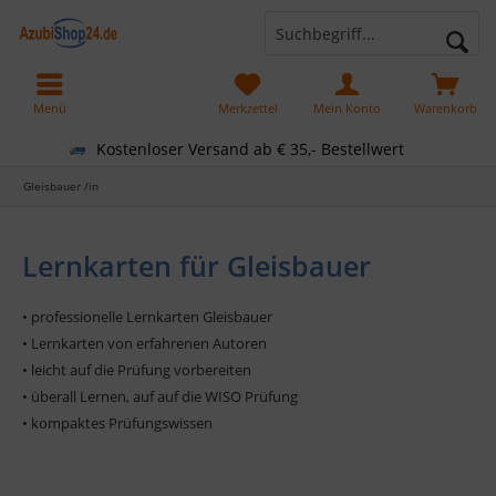
Menü
Merkzettel
Mein Konto
Warenkorb
Kostenloser Versand ab € 35,- Bestellwert
Gleisbauer /in
Lernkarten für Gleisbauer
• professionelle Lernkarten Gleisbauer
• Lernkarten von erfahrenen Autoren
• leicht auf die Prüfung vorbereiten
• überall Lernen, auf auf die WISO Prüfung
• kompaktes Prüfungswissen