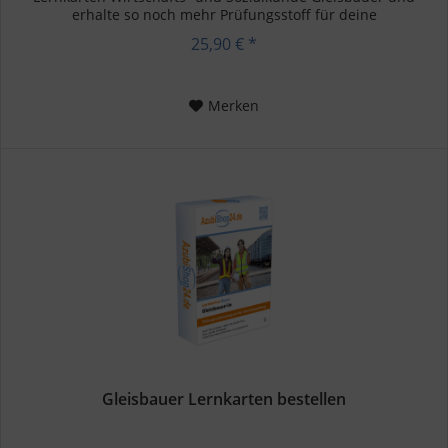
erhalte so noch mehr Prüfungsstoff für deine
Prüfungsvorbereitung...
25,90 € *
Merken
Gleisbauer Lernkarten bestellen