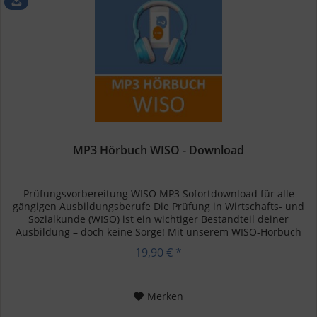
MP3 Hörbuch WISO - Download
Prüfungsvorbereitung WISO MP3 Sofortdownload für alle
gängigen Ausbildungsberufe Die Prüfung in Wirtschafts- und
Sozialkunde (WISO) ist ein wichtiger Bestandteil deiner
Ausbildung – doch keine Sorge! Mit unserem WISO-Hörbuch
kannst du...
19,90 € *
Merken