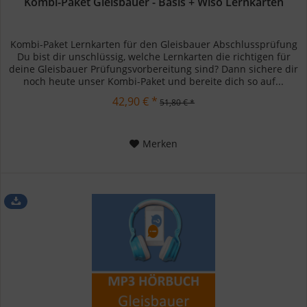
Kombi-Paket Gleisbauer - Basis + Wiso Lernkarten
Kombi-Paket Lernkarten für den Gleisbauer Abschlussprüfung
Du bist dir unschlüssig, welche Lernkarten die richtigen für
deine Gleisbauer Prüfungsvorbereitung sind? Dann sichere dir
noch heute unser Kombi-Paket und bereite dich so auf...
42,90 € *
51,80 € *
Merken