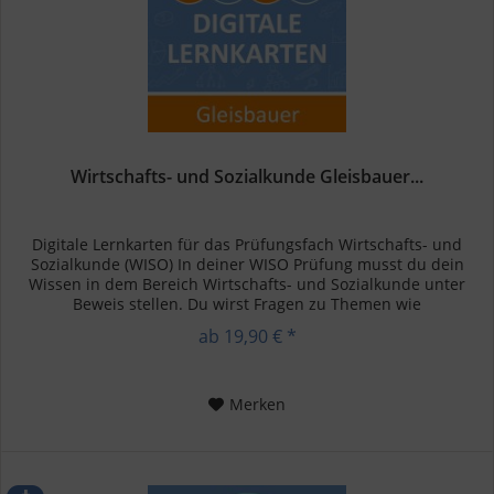
Wirtschafts- und Sozialkunde Gleisbauer...
Digitale Lernkarten für das Prüfungsfach Wirtschafts- und
Sozialkunde (WISO) In deiner WISO Prüfung musst du dein
Wissen in dem Bereich Wirtschafts- und Sozialkunde unter
Beweis stellen. Du wirst Fragen zu Themen wie
Betriebswirtschaft,...
ab 19,90 € *
Merken