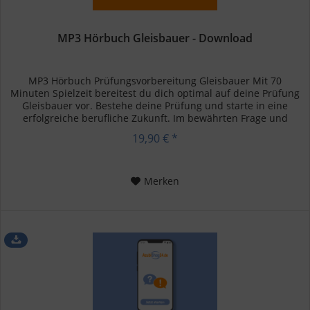
MP3 Hörbuch Gleisbauer - Download
MP3 Hörbuch Prüfungsvorbereitung Gleisbauer Mit 70
Minuten Spielzeit bereitest du dich optimal auf deine Prüfung
Gleisbauer vor. Bestehe deine Prüfung und starte in eine
erfolgreiche berufliche Zukunft. Im bewährten Frage und
Antwort...
19,90 € *
Merken