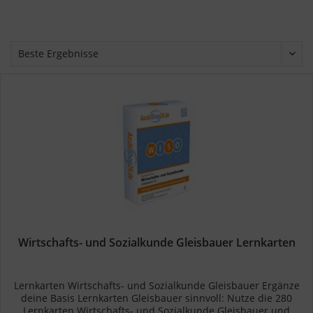
Wirtschafts- und Sozialkunde Gleisbauer Lernkarten
Lernkarten Wirtschafts- und Sozialkunde Gleisbauer Ergänze
deine Basis Lernkarten Gleisbauer sinnvoll: Nutze die 280
Lernkarten Wirtschafts- und Sozialkunde Gleisbauer und