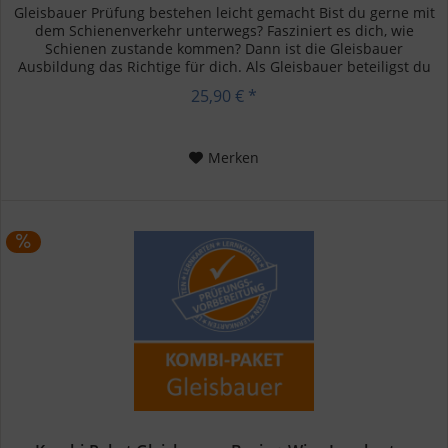
Gleisbauer Prüfung bestehen leicht gemacht Bist du gerne mit
dem Schienenverkehr unterwegs? Fasziniert es dich, wie
Schienen zustande kommen? Dann ist die Gleisbauer
Ausbildung das Richtige für dich. Als Gleisbauer beteiligst du
dich...
25,90 € *
Merken