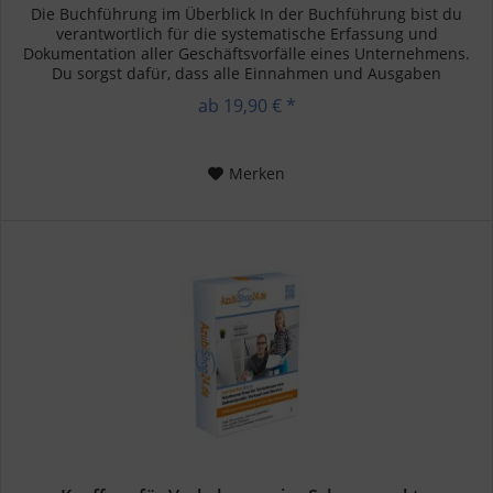
Die Buchführung im Überblick In der Buchführung bist du
verantwortlich für die systematische Erfassung und
Dokumentation aller Geschäftsvorfälle eines Unternehmens.
Du sorgst dafür, dass alle Einnahmen und Ausgaben
ordnungsgemäß erfasst...
ab 19,90 € *
Merken