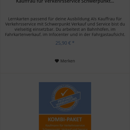
Kauffrau für Verkehrsservice Schwerpunkt...
Lernkarten passend für deine Ausbildung Als Kauffrau für
Verkehrsservice mit Schwerpunkt Verkauf und Service bist du
vielseitig einsetzbar. Du arbeitest an Bahnhöfen, im
Fahrkartenverkauf, im Infocenter und in der Fahrgastaufsicht.
Diese...
25,90 € *
Merken