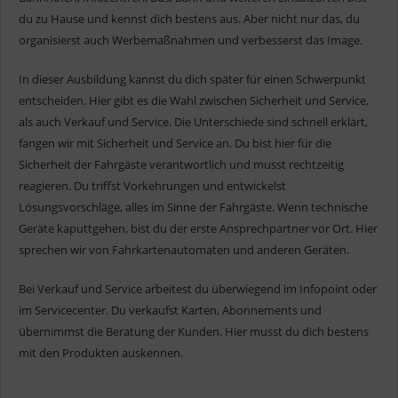
du zu Hause und kennst dich bestens aus. Aber nicht nur das, du
organisierst auch Werbemaßnahmen und verbesserst das Image.
In dieser Ausbildung kannst du dich später für einen Schwerpunkt
entscheiden. Hier gibt es die Wahl zwischen Sicherheit und Service,
als auch Verkauf und Service. Die Unterschiede sind schnell erklärt,
fangen wir mit Sicherheit und Service an. Du bist hier für die
Sicherheit der Fahrgäste verantwortlich und musst rechtzeitig
reagieren. Du triffst Vorkehrungen und entwickelst
Lösungsvorschläge, alles im Sinne der Fahrgäste. Wenn technische
Geräte kaputtgehen, bist du der erste Ansprechpartner vor Ort. Hier
sprechen wir von Fahrkartenautomaten und anderen Geräten.
Bei Verkauf und Service arbeitest du überwiegend im Infopoint oder
im Servicecenter. Du verkaufst Karten, Abonnements und
übernimmst die Beratung der Kunden. Hier musst du dich bestens
mit den Produkten auskennen.