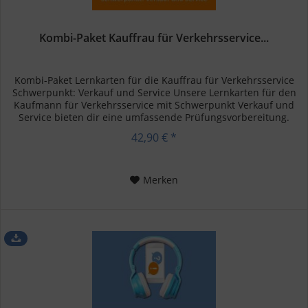
Kombi-Paket Kauffrau für Verkehrsservice...
Kombi-Paket Lernkarten für die Kauffrau für Verkehrsservice
Schwerpunkt: Verkauf und Service Unsere Lernkarten für den
Kaufmann für Verkehrsservice mit Schwerpunkt Verkauf und
Service bieten dir eine umfassende Prüfungsvorbereitung.
Dank...
42,90 € *
Merken