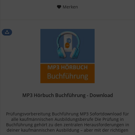
Merken
MP3 Hörbuch Buchführung - Download
Prüfungsvorbereitung Buchführung MP3 Sofortdownload für
alle kaufmännischen Ausbildungsberufe Die Prüfung in
Buchführung gehört zu den zentralen Herausforderungen in
deiner kaufmännischen Ausbildung – aber mit der richtigen