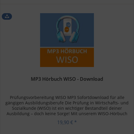
MP3 Hörbuch WISO - Download
Prüfungsvorbereitung WISO MP3 Sofortdownload für alle
gängigen Ausbildungsberufe Die Prüfung in Wirtschafts- und
Sozialkunde (WISO) ist ein wichtiger Bestandteil deiner
Ausbildung – doch keine Sorge! Mit unserem WISO-Hörbuch
kannst du...
19,90 € *