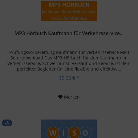
MP3 Hörbuch Kaufmann für Verkehrsservice...
Prüfungsvorbereitung Kaufmann für Verkehrsservice MP3
Sofortdownload Das MP3-Hörbuch für den Kaufmann im
Verkehrsservice, Schwerpunkt: Verkauf und Service, ist dein
perfekter Begleiter für eine flexible und effektive...
19,90 € *
Merken