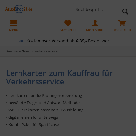
Menü
Merkzettel
Mein Konto
Warenkorb
Kostenloser Versand ab € 35,- Bestellwert
Kaufmann /frau für Verkehrsservice
Lernkarten zum Kauffrau für
Verkehrsservice
• Lernkarten für die Prüfungsvorbereitung
• bewährte Frage- und Antwort Methode
• WISO Lernkarten passend zur Ausbildung
• digital lernen für unterwegs
• Kombi-Paket für Sparfüchse