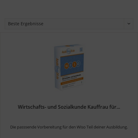
Wirtschafts- und Sozialkunde Kauffrau für...
Die passsende Vorbereitung für den Wiso Teil deiner Ausbildung.