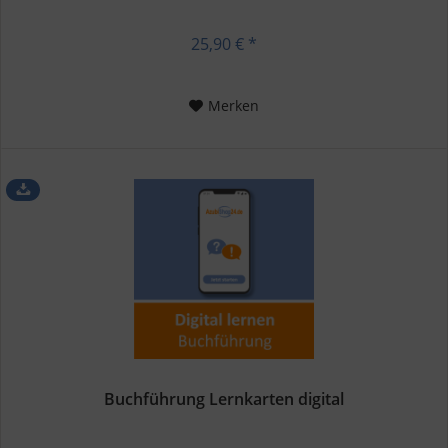
25,90 € *
Merken
Buchführung Lernkarten digital