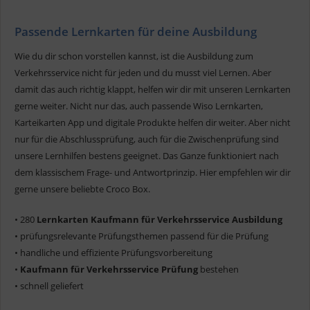
Passende Lernkarten für deine Ausbildung
Wie du dir schon vorstellen kannst, ist die Ausbildung zum
Verkehrsservice nicht für jeden und du musst viel Lernen. Aber
damit das auch richtig klappt, helfen wir dir mit unseren Lernkarten
gerne weiter. Nicht nur das, auch passende Wiso Lernkarten,
Karteikarten App und digitale Produkte helfen dir weiter. Aber nicht
nur für die Abschlussprüfung, auch für die Zwischenprüfung sind
unsere Lernhilfen bestens geeignet. Das Ganze funktioniert nach
dem klassischem Frage- und Antwortprinzip. Hier empfehlen wir dir
gerne unsere beliebte Croco Box.
• 280
Lernkarten Kaufmann für Verkehrsservice Ausbildung
• prüfungsrelevante Prüfungsthemen passend für die Prüfung
• handliche und effiziente Prüfungsvorbereitung
•
Kaufmann für Verkehrsservice Prüfung
bestehen
• schnell geliefert