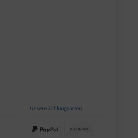
Unsere Zahlungsarten