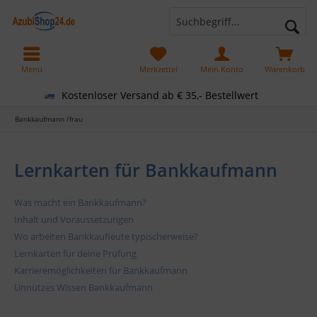
Menü
Merkzettel
Mein Konto
Warenkorb
Kostenloser Versand ab € 35,- Bestellwert
Bankkaufmann /frau
Lernkarten für Bankkaufmann
Was macht ein Bankkaufmann?
Inhalt und Voraussetzungen
Wo arbeiten Bankkaufleute typischerweise?
Lernkarten für deine Prüfung
Karrieremöglichkeiten für Bankkaufmann
Unnützes Wissen Bankkaufmann