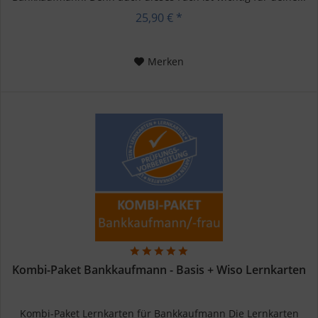
25,90 € *
Merken
Kombi-Paket Bankkaufmann - Basis + Wiso Lernkarten
Kombi-Paket Lernkarten für Bankkaufmann Die Lernkarten