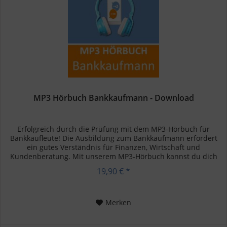
MP3 Hörbuch Bankkaufmann - Download
Erfolgreich durch die Prüfung mit dem MP3-Hörbuch für
Bankkaufleute! Die Ausbildung zum Bankkaufmann erfordert
ein gutes Verständnis für Finanzen, Wirtschaft und
Kundenberatung. Mit unserem MP3-Hörbuch kannst du dich
flexibel und...
19,90 € *
Merken