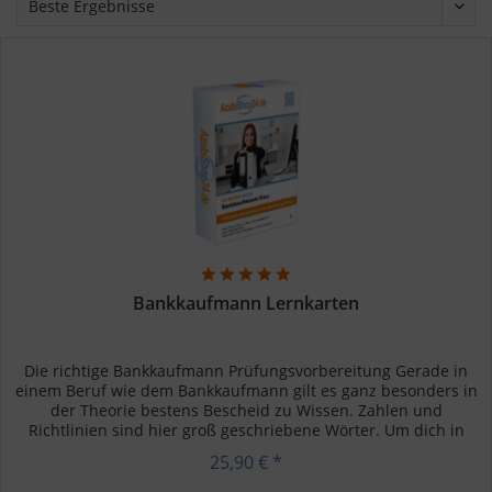
Bankkaufmann Lernkarten
Die richtige Bankkaufmann Prüfungsvorbereitung Gerade in
einem Beruf wie dem Bankkaufmann gilt es ganz besonders in
der Theorie bestens Bescheid zu Wissen. Zahlen und
Richtlinien sind hier groß geschriebene Wörter. Um dich in
dieser...
25,90 € *