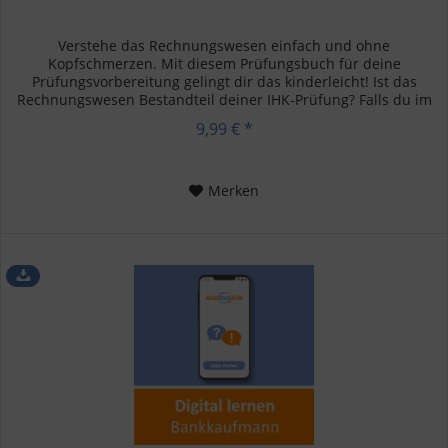
Verstehe das Rechnungswesen einfach und ohne
Kopfschmerzen. Mit diesem Prüfungsbuch für deine
Prüfungsvorbereitung gelingt dir das kinderleicht! Ist das
Rechnungswesen Bestandteil deiner IHK-Prüfung? Falls du im
kaufmännischen Bereich,...
9,99 € *
Merken