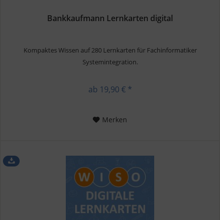
Bankkaufmann Lernkarten digital
Kompaktes Wissen auf 280 Lernkarten für Fachinformatiker
Systemintegration.
ab 19,90 € *
Merken