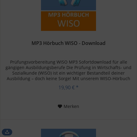
MP3 Hörbuch WISO - Download
Prüfungsvorbereitung WISO MP3 Sofortdownload für alle
gängigen Ausbildungsberufe Die Prüfung in Wirtschafts- und
Sozialkunde (WISO) ist ein wichtiger Bestandteil deiner
Ausbildung – doch keine Sorge! Mit unserem WISO-Hörbuch
kannst du...
19,90 € *
Merken