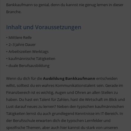
Bankkaufmann so genial, denn du kannst nie genug lernen in dieser
Branche.
Inhalt und Voraussetzungen
• Mittlere Reife
• 2–3 Jahre Dauer
• Arbeitszeiten Werktags
• kaufmännische Tätigkeiten
• duale Berufsausbildung
Wenn du dich für die
Ausbildung Bankkaufmann
entscheiden
willst, solltest du ein wahres Kommunikationstalent sein. Gerade im
Finanzbereich ist es wichtig, Augen und Ohren an allen Stellen zu
haben. Du hast ein Talent für Zahlen, hast die Wirtschaft im Blick und
Lust darauf neues zu lernen? Neben den typischen kaufmännischen
Tätigkeiten lernst du auch grundlegend Kenntnisse im IT-Bereich. In
der Berufsschule erwarten dich die typischen Lernfelder und
spezifische Themen, aber auch hier kannst du stark von unseren