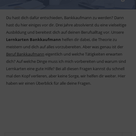
Du hast dich dafür entschieden, Bankkaufmann zu werden? Dann
hast du hier einiges vor dir. Drei Jahre absolvierst du eine vielseitige
Ausbildung und bereitest dich auf deinen Berufsalltag vor. Unsere
Lernkarten Bankkaufmann
helfen dir dabei, die Theorie zu
meistern und dich auf alles vorzubereiten. Aber was genau ist der
Beruf Bankkaufmann
eigentlich und welche Tätigkeiten erwarten
dich? Auf welche Dinge muss ich mich vorbereiten und warum sind
Lernkarten eine gute Hilfe? Bei all diesen Fragen kannst du schnell
mal den Kopf verlieren, aber keine Sorge, wir helfen dir weiter. Hier
haben wir einen Überblick für alle deine Fragen.