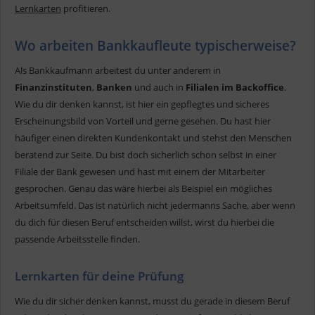
Lernkarten
profitieren.
Wo arbeiten Bankkaufleute typischerweise?
Als Bankkaufmann arbeitest du unter anderem in
Finanzinstituten
,
Banken
und auch in
Filialen im Backoffice
.
Wie du dir denken kannst, ist hier ein gepflegtes und sicheres
Erscheinungsbild von Vorteil und gerne gesehen. Du hast hier
häufiger einen direkten Kundenkontakt und stehst den Menschen
beratend zur Seite. Du bist doch sicherlich schon selbst in einer
Filiale der Bank gewesen und hast mit einem der Mitarbeiter
gesprochen. Genau das wäre hierbei als Beispiel ein mögliches
Arbeitsumfeld. Das ist natürlich nicht jedermanns Sache, aber wenn
du dich für diesen Beruf entscheiden willst, wirst du hierbei die
passende Arbeitsstelle finden.
Lernkarten für deine Prüfung
Wie du dir sicher denken kannst, musst du gerade in diesem Beruf