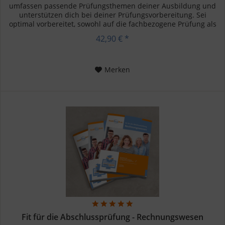
umfassen passende Prüfungsthemen deiner Ausbildung und
unterstützen dich bei deiner Prüfungsvorbereitung. Sei
optimal vorbereitet, sowohl auf die fachbezogene Prüfung als
auch auf...
42,90 € *
Merken
Fit für die Abschlussprüfung - Rechnungswesen