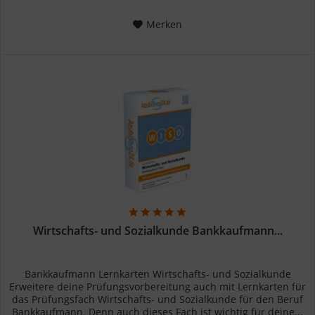
Merken
Wirtschafts- und Sozialkunde Bankkaufmann...
Bankkaufmann Lernkarten Wirtschafts- und Sozialkunde
Erweitere deine Prüfungsvorbereitung auch mit Lernkarten für
das Prüfungsfach Wirtschafts- und Sozialkunde für den Beruf
Bankkaufmann. Denn auch dieses Fach ist wichtig für deine...