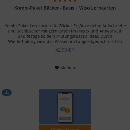
Kombi-Paket Bäcker - Basis + Wiso Lernkarten
Kombi-Paket Lernkarten für Bäcker Ergänze deine Aufschriebe
und Sachbücher mit Lernkarten im Frage- und Antwort-Stil
und festige so dein Prüfungswissen ideal. Durch
Wiederholung wird das Wissen im Langzeitgedächtnis fest
verankert. Ein...
42,90 € *
Merken