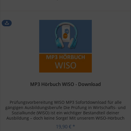
MP3 Hörbuch WISO - Download
Prüfungsvorbereitung WISO MP3 Sofortdownload für alle
gängigen Ausbildungsberufe Die Prüfung in Wirtschafts- und
Sozialkunde (WISO) ist ein wichtiger Bestandteil deiner
Ausbildung – doch keine Sorge! Mit unserem WISO-Hörbuch
kannst du...
19,90 € *