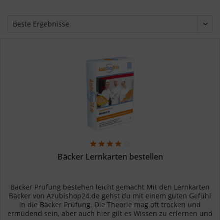
Bäcker Lernkarten bestellen
Bäcker Prüfung bestehen leicht gemacht Mit den Lernkarten
Bäcker von Azubishop24.de gehst du mit einem guten Gefühl
in die Bäcker Prüfung. Die Theorie mag oft trocken und
ermüdend sein, aber auch hier gilt es Wissen zu erlernen und