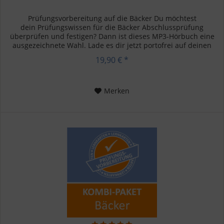
Prüfungsvorbereitung auf die Bäcker Du möchtest
dein Prüfungswissen für die Bäcker Abschlussprüfung
überprüfen und festigen? Dann ist dieses MP3-Hörbuch eine
ausgezeichnete Wahl. Lade es dir jetzt portofrei auf deinen
MP3-Player und höre...
19,90 € *
Merken