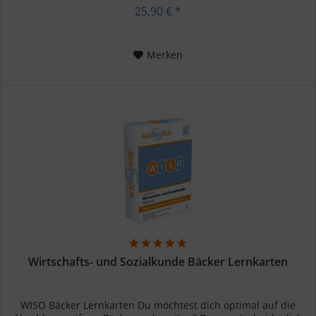
Gas...
25,90 € *
Merken
Wirtschafts- und Sozialkunde Bäcker Lernkarten
WISO Bäcker Lernkarten Du möchtest dich optimal auf die