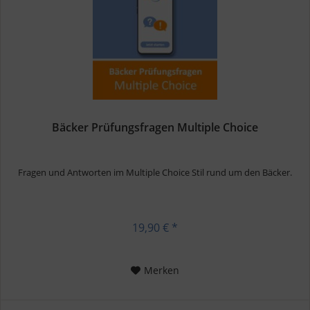
Bäcker Prüfungsfragen Multiple Choice
Fragen und Antworten im Multiple Choice Stil rund um den Bäcker.
19,90 € *
Merken