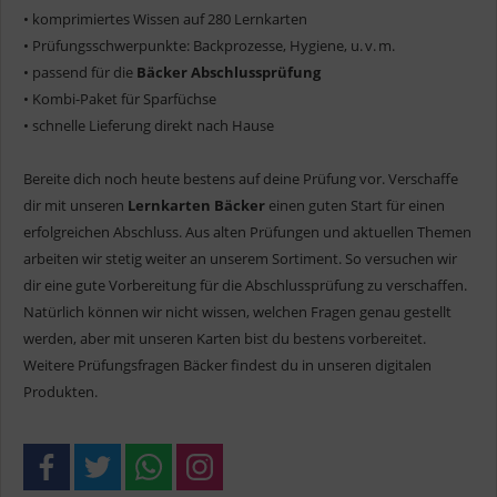
• komprimiertes Wissen auf 280 Lernkarten
• Prüfungsschwerpunkte: Backprozesse, Hygiene, u. v. m.
• passend für die
Bäcker Abschlussprüfung
• Kombi-Paket für Sparfüchse
• schnelle Lieferung direkt nach Hause
Bereite dich noch heute bestens auf deine Prüfung vor. Verschaffe
dir mit unseren
Lernkarten Bäcker
einen guten Start für einen
erfolgreichen Abschluss. Aus alten Prüfungen und aktuellen Themen
arbeiten wir stetig weiter an unserem Sortiment. So versuchen wir
dir eine gute Vorbereitung für die Abschlussprüfung zu verschaffen.
Natürlich können wir nicht wissen, welchen Fragen genau gestellt
werden, aber mit unseren Karten bist du bestens vorbereitet.
Weitere Prüfungsfragen Bäcker findest du in unseren digitalen
Produkten.