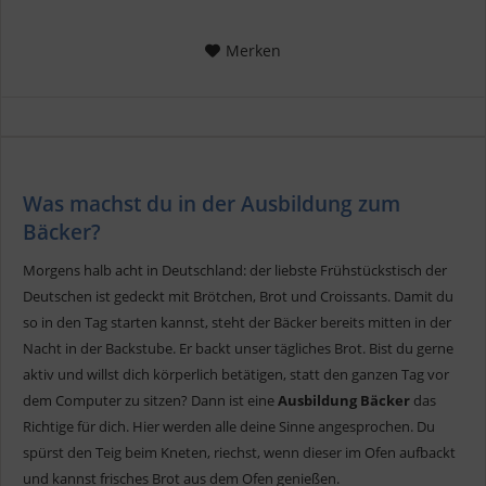
Merken
Was machst du in der Ausbildung zum
Bäcker?
Morgens halb acht in Deutschland: der liebste Frühstückstisch der
Deutschen ist gedeckt mit Brötchen, Brot und Croissants. Damit du
so in den Tag starten kannst, steht der Bäcker bereits mitten in der
Nacht in der Backstube. Er backt unser tägliches Brot. Bist du gerne
aktiv und willst dich körperlich betätigen, statt den ganzen Tag vor
dem Computer zu sitzen? Dann ist eine
Ausbildung Bäcker
das
Richtige für dich. Hier werden alle deine Sinne angesprochen. Du
spürst den Teig beim Kneten, riechst, wenn dieser im Ofen aufbackt
und kannst frisches Brot aus dem Ofen genießen.