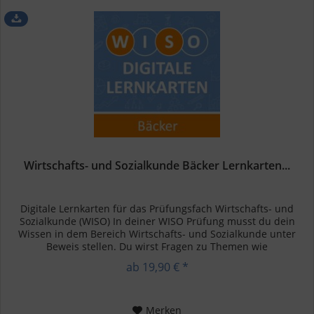
Wirtschafts- und Sozialkunde Bäcker Lernkarten...
Digitale Lernkarten für das Prüfungsfach Wirtschafts- und
Sozialkunde (WISO) In deiner WISO Prüfung musst du dein
Wissen in dem Bereich Wirtschafts- und Sozialkunde unter
Beweis stellen. Du wirst Fragen zu Themen wie
Betriebswirtschaft,...
ab 19,90 € *
Merken