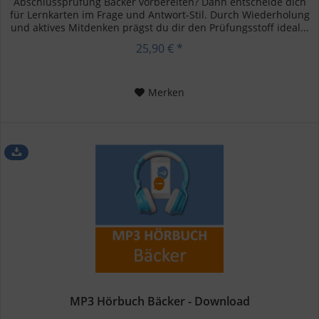
Abschlussprüfung Bäcker vorbereiten? Dann entscheide dich
für Lernkarten im Frage und Antwort-Stil. Durch Wiederholung
und aktives Mitdenken prägst du dir den Prüfungsstoff ideal...
25,90 € *
Merken
MP3 Hörbuch Bäcker - Download