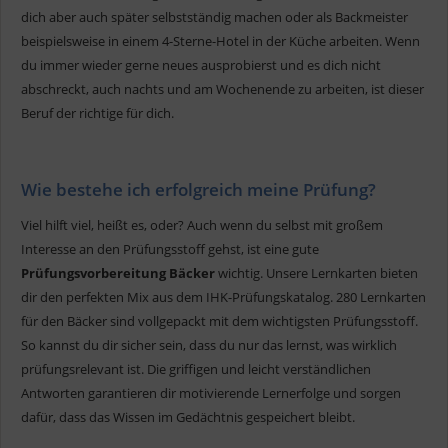
dich aber auch später selbstständig machen oder als Backmeister
beispielsweise in einem 4-Sterne-Hotel in der Küche arbeiten. Wenn
du immer wieder gerne neues ausprobierst und es dich nicht
abschreckt, auch nachts und am Wochenende zu arbeiten, ist dieser
Beruf der richtige für dich.
Wie bestehe ich erfolgreich meine Prüfung?
Viel hilft viel, heißt es, oder? Auch wenn du selbst mit großem
Interesse an den Prüfungsstoff gehst, ist eine gute
Prüfungsvorbereitung Bäcker
wichtig. Unsere Lernkarten bieten
dir den perfekten Mix aus dem IHK-Prüfungskatalog. 280 Lernkarten
für den Bäcker sind vollgepackt mit dem wichtigsten Prüfungsstoff.
So kannst du dir sicher sein, dass du nur das lernst, was wirklich
prüfungsrelevant ist. Die griffigen und leicht verständlichen
Antworten garantieren dir motivierende Lernerfolge und sorgen
dafür, dass das Wissen im Gedächtnis gespeichert bleibt.