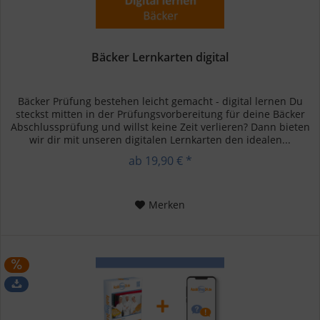
Bäcker Lernkarten digital
Bäcker Prüfung bestehen leicht gemacht - digital lernen Du
steckst mitten in der Prüfungsvorbereitung für deine Bäcker
Abschlussprüfung und willst keine Zeit verlieren? Dann bieten
wir dir mit unseren digitalen Lernkarten den idealen...
ab 19,90 € *
Merken