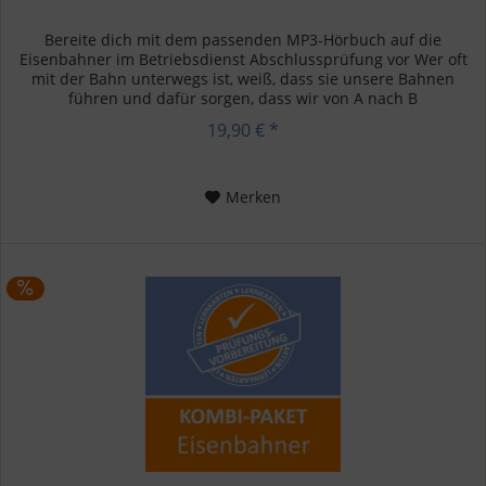
Bereite dich mit dem passenden MP3-Hörbuch auf die
Eisenbahner im Betriebsdienst Abschlussprüfung vor Wer oft
mit der Bahn unterwegs ist, weiß, dass sie unsere Bahnen
führen und dafür sorgen, dass wir von A nach B
kommen. Eisenbahner,...
19,90 € *
Merken