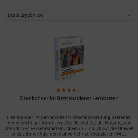
Eisenbahner im Betriebsdienst Lernkarten
Eisenbahner im Betriebsdienst Abschlussprüfung bestehen
Immer wichtiger für unsere Gesellschaft ist die Nutzung von
öffentlichen Verkehrsmitteln. Allein in Hinblick auf die Umwelt
ist es sehr wichtig, den Nahverkehr zu reduzieren. Wie...