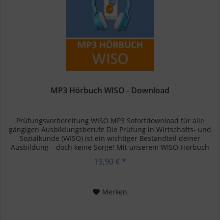
MP3 Hörbuch WISO - Download
Prüfungsvorbereitung WISO MP3 Sofortdownload für alle
gängigen Ausbildungsberufe Die Prüfung in Wirtschafts- und
Sozialkunde (WISO) ist ein wichtiger Bestandteil deiner
Ausbildung – doch keine Sorge! Mit unserem WISO-Hörbuch
kannst du...
19,90 € *
Merken