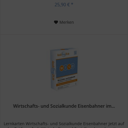
25,90 € *
Merken
Wirtschafts- und Sozialkunde Eisenbahner im...
Lernkarten Wirtschafts- und Sozialkunde Eisenbahner Jetzt auf