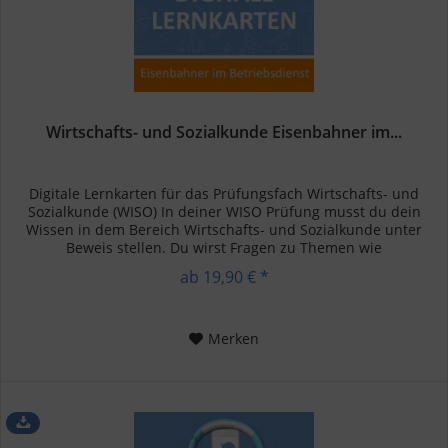
Wirtschafts- und Sozialkunde Eisenbahner im...
Digitale Lernkarten für das Prüfungsfach Wirtschafts- und
Sozialkunde (WISO) In deiner WISO Prüfung musst du dein
Wissen in dem Bereich Wirtschafts- und Sozialkunde unter
Beweis stellen. Du wirst Fragen zu Themen wie
Betriebswirtschaft,...
ab 19,90 € *
Merken