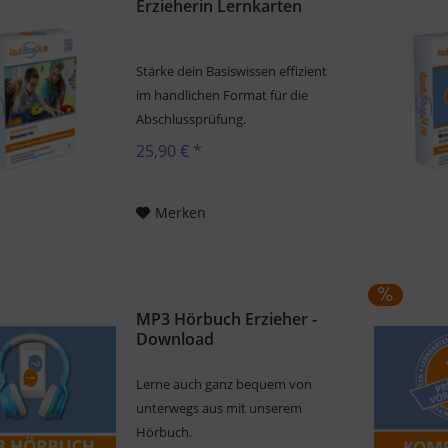
Erzieherin Lernkarten
Stärke dein Basiswissen effizient
im handlichen Format für die
Abschlussprüfung.
25,90 € *
Merken
MP3 Hörbuch Erzieher -
Download
Lerne auch ganz bequem von
unterwegs aus mit unserem
Hörbuch.