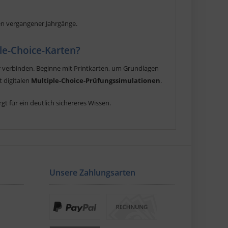
n vergangener Jahrgänge.
ple-Choice-Karten?
 verbinden. Beginne mit Printkarten, um Grundlagen
t digitalen
Multiple-Choice-Prüfungssimulationen
.
 für ein deutlich sichereres Wissen.
Unsere Zahlungsarten