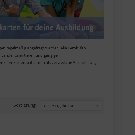
ngen regelmäßig abgefragt werden. Alle Lernhilfen
er Länder orientieren und gängige
 Lernkarten seit Jahren als verlässliche Vorbereitung
Sortierung: