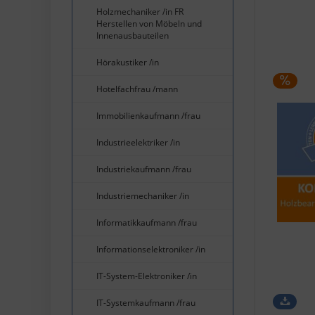
Holzmechaniker /in FR
Herstellen von Möbeln und
Innenausbauteilen
Hörakustiker /in
Hotelfachfrau /mann
Immobilienkaufmann /frau
Industrieelektriker /in
Industriekaufmann /frau
Industriemechaniker /in
Informatikkaufmann /frau
Informationselektroniker /in
IT-System-Elektroniker /in
IT-Systemkaufmann /frau