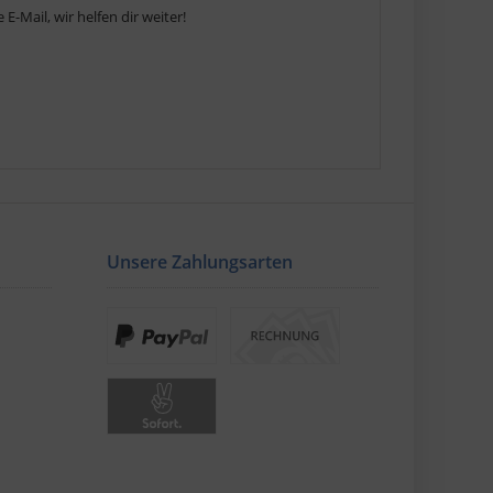
E-Mail, wir helfen dir weiter!
Unsere Zahlungsarten