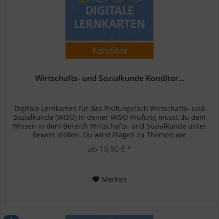
Wirtschafts- und Sozialkunde Konditor...
Digitale Lernkarten für das Prüfungsfach Wirtschafts- und
Sozialkunde (WISO) In deiner WISO Prüfung musst du dein
Wissen in dem Bereich Wirtschafts- und Sozialkunde unter
Beweis stellen. Du wirst Fragen zu Themen wie
Betriebswirtschaft,...
ab 19,90 € *
Merken