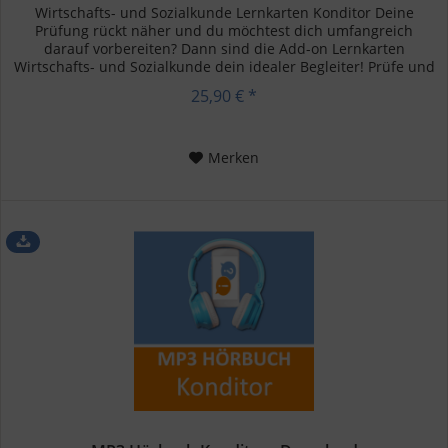
Wirtschafts- und Sozialkunde Lernkarten Konditor Deine
Prüfung rückt näher und du möchtest dich umfangreich
darauf vorbereiten? Dann sind die Add-on Lernkarten
Wirtschafts- und Sozialkunde dein idealer Begleiter! Prüfe und
festige mit...
25,90 € *
Merken