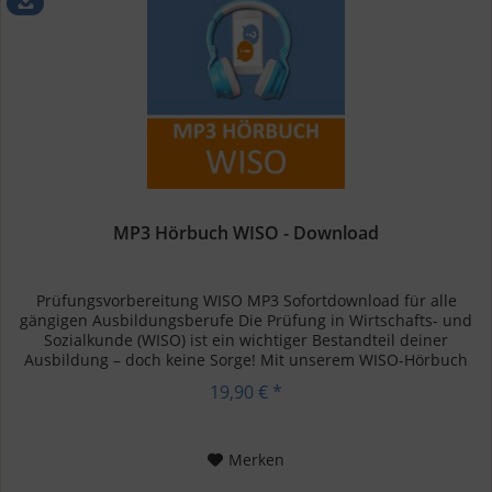
MP3 Hörbuch WISO - Download
Prüfungsvorbereitung WISO MP3 Sofortdownload für alle
gängigen Ausbildungsberufe Die Prüfung in Wirtschafts- und
Sozialkunde (WISO) ist ein wichtiger Bestandteil deiner
Ausbildung – doch keine Sorge! Mit unserem WISO-Hörbuch
kannst du...
19,90 € *
Merken