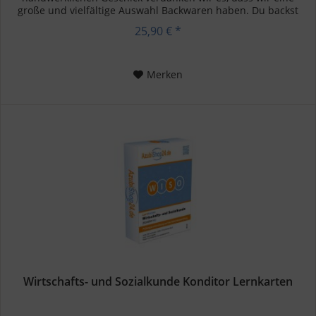
große und vielfältige Auswahl Backwaren haben. Du backst
gerne...
25,90 € *
Merken
Wirtschafts- und Sozialkunde Konditor Lernkarten