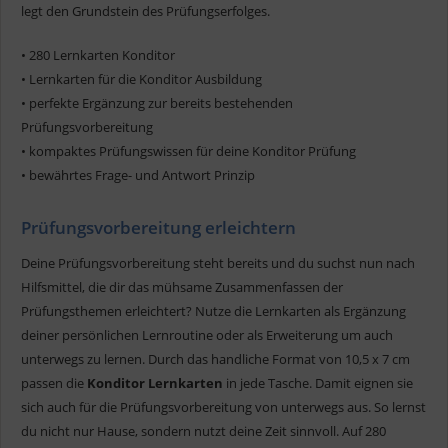
legt den Grundstein des Prüfungserfolges.
• 280 Lernkarten Konditor
• Lernkarten für die Konditor Ausbildung
• perfekte Ergänzung zur bereits bestehenden
Prüfungsvorbereitung
• kompaktes Prüfungswissen für deine Konditor Prüfung
• bewährtes Frage- und Antwort Prinzip
Prüfungsvorbereitung erleichtern
Deine Prüfungsvorbereitung steht bereits und du suchst nun nach
Hilfsmittel, die dir das mühsame Zusammenfassen der
Prüfungsthemen erleichtert? Nutze die Lernkarten als Ergänzung
deiner persönlichen Lernroutine oder als Erweiterung um auch
unterwegs zu lernen. Durch das handliche Format von 10,5 x 7 cm
passen die
Konditor Lernkarten
in jede Tasche. Damit eignen sie
sich auch für die Prüfungsvorbereitung von unterwegs aus. So lernst
du nicht nur Hause, sondern nutzt deine Zeit sinnvoll. Auf 280