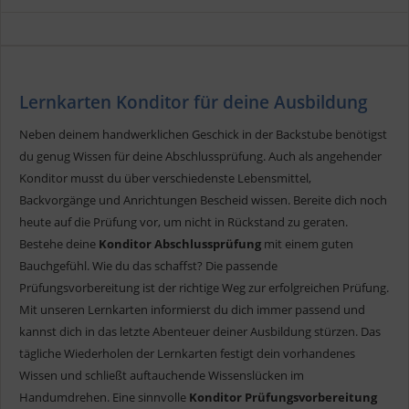
Lernkarten Konditor für deine Ausbildung
Neben deinem handwerklichen Geschick in der Backstube benötigst
du genug Wissen für deine Abschlussprüfung. Auch als angehender
Konditor musst du über verschiedenste Lebensmittel,
Backvorgänge und Anrichtungen Bescheid wissen. Bereite dich noch
heute auf die Prüfung vor, um nicht in Rückstand zu geraten.
Bestehe deine
Konditor Abschlussprüfung
mit einem guten
Bauchgefühl. Wie du das schaffst? Die passende
Prüfungsvorbereitung ist der richtige Weg zur erfolgreichen Prüfung.
Mit unseren Lernkarten informierst du dich immer passend und
kannst dich in das letzte Abenteuer deiner Ausbildung stürzen. Das
tägliche Wiederholen der Lernkarten festigt dein vorhandenes
Wissen und schließt auftauchende Wissenslücken im
Handumdrehen. Eine sinnvolle
Konditor Prüfungsvorbereitung