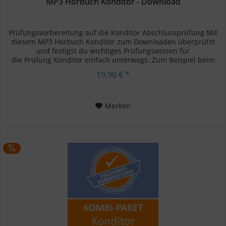
MP3 Hörbuch Konditor - Download
Prüfungsvorbereitung auf die Konditor Abschlussprüfung Mit
diesem MP3 Hörbuch Konditor zum Downloaden überprüfst
und festigst du wichtiges Prüfungswissen für
die Prüfung Konditor einfach unterwegs. Zum Beispiel beim
Autofahren, in...
19,90 € *
Merken