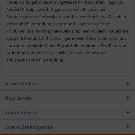
Karten wartet geballtes Prüfungswissen mit bewährten Frage und
Antwort Prinzip auf dich. Ergänze die Lerninhalte deiner
Berufsschule mit den Lernkarten und sichere dir jetzt das Bestehen
deiner Abschlussprüfung. Du hast noch Fragen zu unseren
Produkten oder benötigst eine Beratung? Kein Problem, kontaktiere
uns per E-Mail und wir helfen dir gerne weiter! Gerne kannst du uns
auch anrufen, wir sind jeden Tag ab 8 Uhr erreichbar. Das Team von
Azubishop24.de wünscht dir viel Glück auf dem Weg zur
erfolgreichen Abschlussprüfung.
Service Hotline
Shop Service
Informationen
Unsere Zahlungsarten