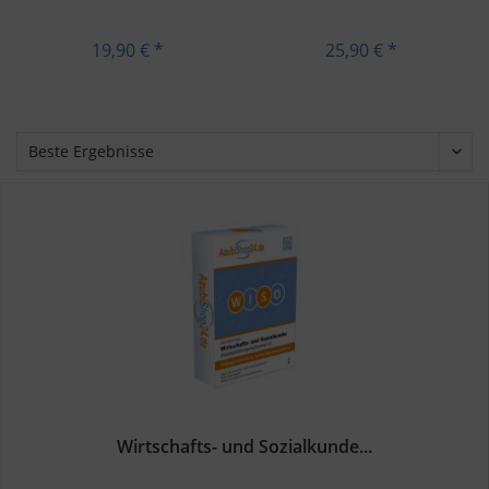
19,90 € *
25,90 € *
Wirtschafts- und Sozialkunde...