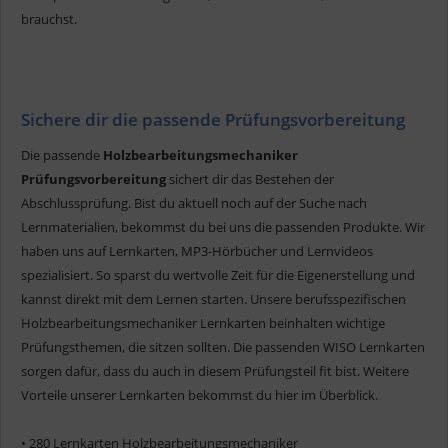
brauchst.
Sichere dir die passende Prüfungsvorbereitung
Die passende
Holzbearbeitungsmechaniker
Prüfungsvorbereitung
sichert dir das Bestehen der
Abschlussprüfung. Bist du aktuell noch auf der Suche nach
Lernmaterialien, bekommst du bei uns die passenden Produkte. Wir
haben uns auf Lernkarten, MP3-Hörbücher und Lernvideos
spezialisiert. So sparst du wertvolle Zeit für die Eigenerstellung und
kannst direkt mit dem Lernen starten. Unsere berufsspezifischen
Holzbearbeitungsmechaniker Lernkarten beinhalten wichtige
Prüfungsthemen, die sitzen sollten. Die passenden WISO Lernkarten
sorgen dafür, dass du auch in diesem Prüfungsteil fit bist. Weitere
Vorteile unserer Lernkarten bekommst du hier im Überblick.
• 280 Lernkarten Holzbearbeitungsmechaniker