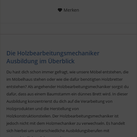
Merken
Die Holzbearbeitungsmechaniker
Ausbildung im Überblick
Du hast dich schon immer gefragt, wie unsere Möbel entstehen, die
im Möbelhaus stehen oder wie die dafür benötigten Holzbretter
entstehen? Als angehender Holzbearbeitungsmechaniker sorgst du
dafür, dass aus einem Baumstamm ein dünnes Brett wird. In dieser
Ausbildung konzentrierst du dich auf die Verarbeitung von
Holzprodukten und die Herstellung von
Holzkonstruktionsteilen. Der Holzbearbeitungsmechaniker ist
jedoch nicht mit dem Holzmechaniker zu verwechseln. Es handelt
sich hierbei um unterschiedliche Ausbildungsberufen mit