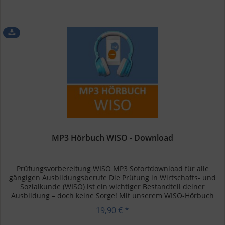
MP3 Hörbuch WISO - Download
Prüfungsvorbereitung WISO MP3 Sofortdownload für alle
gängigen Ausbildungsberufe Die Prüfung in Wirtschafts- und
Sozialkunde (WISO) ist ein wichtiger Bestandteil deiner
Ausbildung – doch keine Sorge! Mit unserem WISO-Hörbuch
kannst du...
19,90 € *