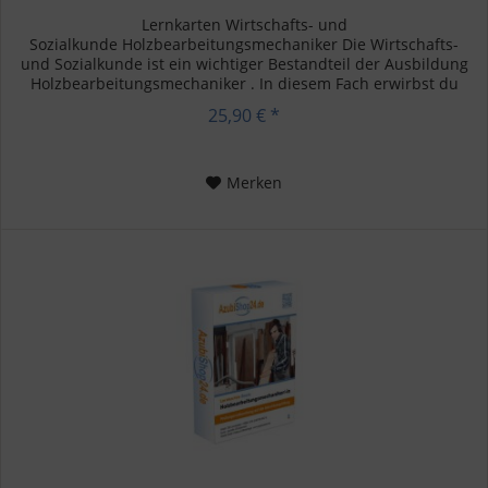
Lernkarten Wirtschafts- und
Sozialkunde Holzbearbeitungsmechaniker Die Wirtschafts-
und Sozialkunde ist ein wichtiger Bestandteil der Ausbildung
Holzbearbeitungsmechaniker . In diesem Fach erwirbst du
Kenntnisse über wirtschaftliche und...
25,90 € *
Merken