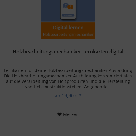
Holzbearbeitungsmechaniker Lernkarten digital
Lernkarten für deine Holzbearbeitungsmechaniker Ausbildung
Die Holzbearbeitungsmechaniker Ausbildung konzentriert sich
auf die Verarbeitung von Holzprodukten und die Herstellung
von Holzkonstruktionsteilen. Angehende...
ab 19,90 € *
Merken