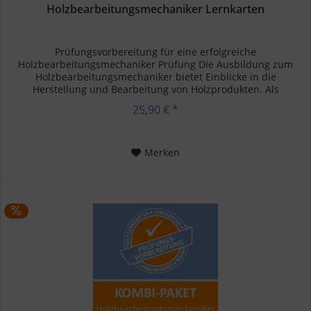
Holzbearbeitungsmechaniker Lernkarten
Prüfungsvorbereitung für eine erfolgreiche
Holzbearbeitungsmechaniker Prüfung Die Ausbildung zum
Holzbearbeitungsmechaniker bietet Einblicke in die
Herstellung und Bearbeitung von Holzprodukten. Als
angehender Holzbearbeitungsmechaniker...
25,90 € *
Merken