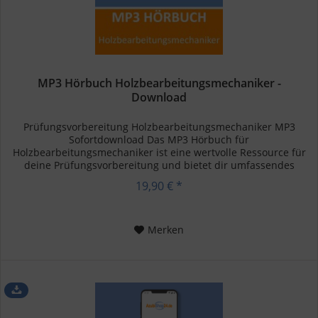
MP3 Hörbuch Holzbearbeitungsmechaniker -
Download
Prüfungsvorbereitung Holzbearbeitungsmechaniker MP3
Sofortdownload Das MP3 Hörbuch für
Holzbearbeitungsmechaniker ist eine wertvolle Ressource für
deine Prüfungsvorbereitung und bietet dir umfassendes
Wissen über die verschiedenen...
19,90 € *
Merken