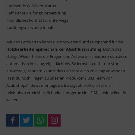
• passende WISO Lernkarten
• effiziente Prüfungsvorbereitung
• handliches Format für unterwegs
• prüfungsrelevante Inhalte
Mit den Lernkarten lernst du motivierend und zeitsparend für die
Holzbearbeitungsmechaniker Abschlussprüfung
. Durch das
stetige Wiederholen der Fragen und Antworten speichern sich diese
automatisch im Langzeitgedächtnis. So lernst du nicht nur stur
auswendig, sondern kannst das Gelernte auch im Alltag anwenden.
Hast du noch Fragen zu unseren Produkten? Das Team von
Azubishop24.de ist montags bis freitags ab 9:00 Uhr für dich
telefonisch erreichbar. Schreibe uns gerne eine E-Mail, wir helfen dir
weiter!