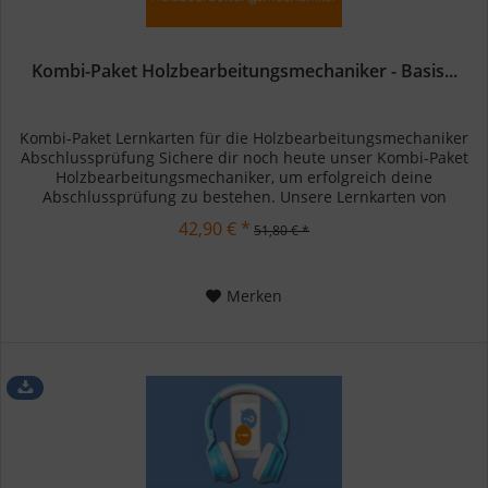
Kombi-Paket Holzbearbeitungsmechaniker - Basis...
Kombi-Paket Lernkarten für die Holzbearbeitungsmechaniker
Abschlussprüfung Sichere dir noch heute unser Kombi-Paket
Holzbearbeitungsmechaniker, um erfolgreich deine
Abschlussprüfung zu bestehen. Unsere Lernkarten von
Azubishop24.de...
42,90 € *
51,80 € *
Merken