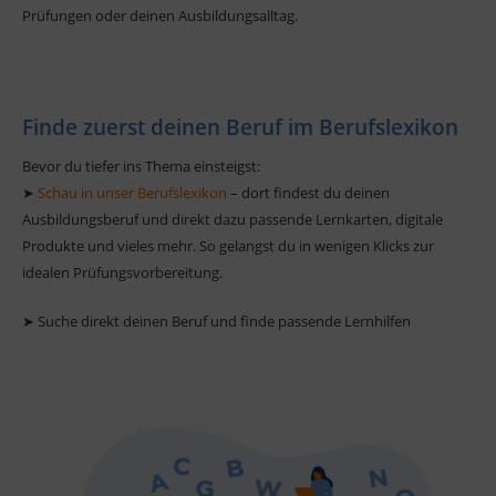
Prüfungen oder deinen Ausbildungsalltag.
Finde zuerst deinen Beruf im Berufslexikon
Bevor du tiefer ins Thema einsteigst:
➤
Schau in unser Berufslexikon
– dort findest du deinen
Ausbildungsberuf und direkt dazu passende Lernkarten, digitale
Produkte und vieles mehr. So gelangst du in wenigen Klicks zur
idealen Prüfungsvorbereitung.
➤ Suche direkt deinen Beruf und finde passende Lernhilfen