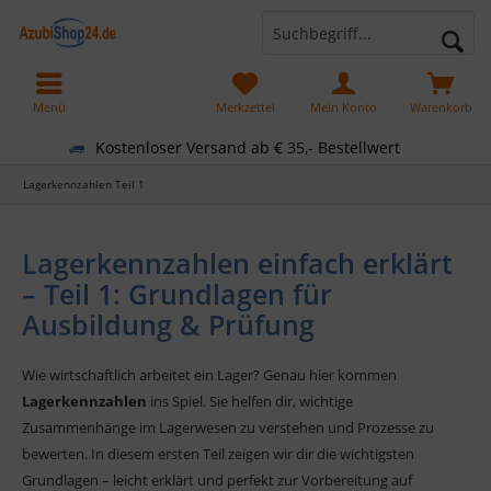
Menü
Merkzettel
Mein Konto
Warenkorb
Kostenloser Versand ab € 35,- Bestellwert
Lagerkennzahlen Teil 1
Lagerkennzahlen einfach erklärt
– Teil 1: Grundlagen für
Ausbildung & Prüfung
Wie wirtschaftlich arbeitet ein Lager? Genau hier kommen
Lagerkennzahlen
ins Spiel. Sie helfen dir, wichtige
Zusammenhänge im Lagerwesen zu verstehen und Prozesse zu
bewerten. In diesem ersten Teil zeigen wir dir die wichtigsten
Grundlagen – leicht erklärt und perfekt zur Vorbereitung auf