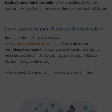
Rechtsformen von Unternehmen
. Hier erfährst du, was sie
ausmacht, wie sie funktioniert und wo ihre Vor- und Nachteile liegen.
Finde zuerst deinen Beruf im Berufslexikon
Bevor du tiefer ins Thema einsteigst:
➤
Schau in unser Berufslexikon
– dort findest du deinen
Ausbildungsberuf und direkt dazu passende Lernkarten, digitale
Produkte und vieles mehr. So gelangst du in wenigen Klicks zur
idealen Prüfungsvorbereitung.
➤ Suche direkt deinen Beruf und finde passende Lernhilfen