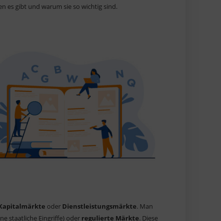
en es gibt und warum sie so wichtig sind.
Kapitalmärkte
oder
Dienstleistungsmärkte
. Man
ne staatliche Eingriffe) oder
regulierte Märkte
. Diese