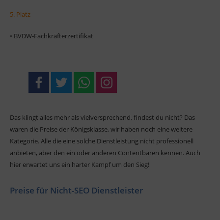
5. Platz
• BVDW-Fachkräfterzertifikat
Das klingt alles mehr als vielversprechend, findest du nicht? Das
waren die Preise der Königsklasse, wir haben noch eine weitere
Kategorie. Alle die eine solche Dienstleistung nicht professionell
anbieten, aber den ein oder anderen Contentbären kennen. Auch
hier erwartet uns ein harter Kampf um den Sieg!
Preise für Nicht-SEO Dienstleister