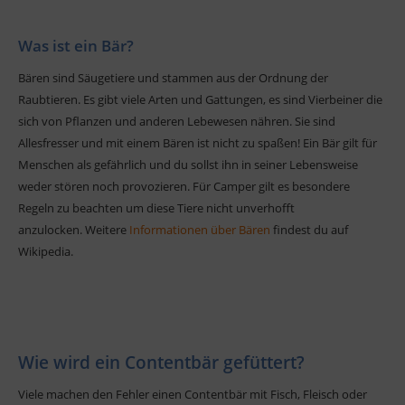
Was ist ein Bär?
Bären sind Säugetiere und stammen aus der Ordnung der
Raubtieren. Es gibt viele Arten und Gattungen, es sind Vierbeiner die
sich von Pflanzen und anderen Lebewesen nähren. Sie sind
Allesfresser und mit einem Bären ist nicht zu spaßen! Ein Bär gilt für
Menschen als gefährlich und du sollst ihn in seiner Lebensweise
weder stören noch provozieren. Für Camper gilt es besondere
Regeln zu beachten um diese Tiere nicht unverhofft
anzulocken
.
Weitere
Informationen über Bären
findest du auf
Wikipedia.
Wie wird ein Contentbär gefüttert?
Viele machen den Fehler einen Contentbär mit Fisch, Fleisch oder