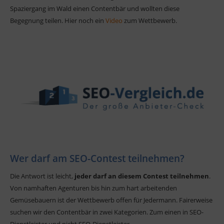
Spaziergang im Wald einen Contentbär und wollten diese
Begegnung teilen. Hier noch ein
Video
zum Wettbewerb.
Wer darf am SEO-Contest teilnehmen?
Die Antwort ist leicht,
jeder darf an diesem Contest teilnehmen
.
Von namhaften Agenturen bis hin zum hart arbeitenden
Gemüsebauern ist der Wettbewerb offen für Jedermann. Fairerweise
suchen wir den Contentbär in zwei Kategorien. Zum einen in SEO-