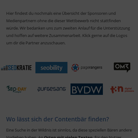
Hier findest du nochmals eine Übersicht der Sponsoren und
Medienpartnern ohne die dieser Wettbewerb nicht stattfinden
würde. Wir bedanken uns zum zweiten Anlauf für die Unterstützung
und hoffen auf weitere Zusammenarbeit. Klick gerne auf die Logos
um dir die Partner anzuschauen.
Wo lässt sich der Contentbär finden?
Eine Suche in der Wildnis ist sinnlos, da diese speziellen Bären andere
Vorlieben haben. An
Orten mit vielen Texten
, für den Nutzer