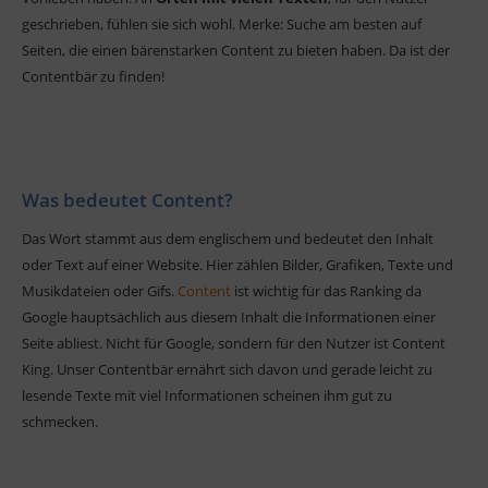
geschrieben, fühlen sie sich wohl. Merke: Suche am besten auf
Seiten, die einen bärenstarken Content zu bieten haben. Da ist der
Contentbär zu finden!
Was bedeutet Content?
Das Wort stammt aus dem englischem und bedeutet den Inhalt
oder Text auf einer Website. Hier zählen Bilder, Grafiken, Texte und
Musikdateien oder Gifs.
Content
ist wichtig für das Ranking da
Google hauptsächlich aus diesem Inhalt die Informationen einer
Seite abliest. Nicht für Google, sondern für den Nutzer ist Content
King. Unser Contentbär ernährt sich davon und gerade leicht zu
lesende Texte mit viel Informationen scheinen ihm gut zu
schmecken.