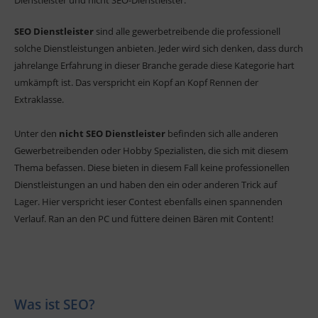
Dienstleister und nicht SEO-Dienstleister.
SEO Dienstleister
sind alle gewerbetreibende die professionell
solche Dienstleistungen anbieten. Jeder wird sich denken, dass durch
jahrelange Erfahrung in dieser Branche gerade diese Kategorie hart
umkämpft ist. Das verspricht ein Kopf an Kopf Rennen der
Extraklasse.
Unter den
nicht SEO Dienstleister
befinden sich alle anderen
Gewerbetreibenden oder Hobby Spezialisten, die sich mit diesem
Thema befassen. Diese bieten in diesem Fall keine professionellen
Dienstleistungen an und haben den ein oder anderen Trick auf
Lager. Hier verspricht ieser Contest ebenfalls einen spannenden
Verlauf. Ran an den PC und füttere deinen Bären mit Content!
Was ist SEO?