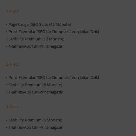
1. Platz
• PageRanger SEO Suite (12 Monate)
• Print-Exemplar "SEO für Dummies" von Julian Dziki
• Seobility Premium (12 Monate)
• 1-Jahres-Abo t3n-Printmagazin
2. Platz
• Print-Exemplar "SEO für Dummies" von Julian Dziki
• Seobility Premium (6 Monate)
• 1-Jahres-Abo t3n-Printmagazin
3. Platz
• Seobility Premium (6 Monate)
• 1-Jahres-Abo t3n-Printmagazin