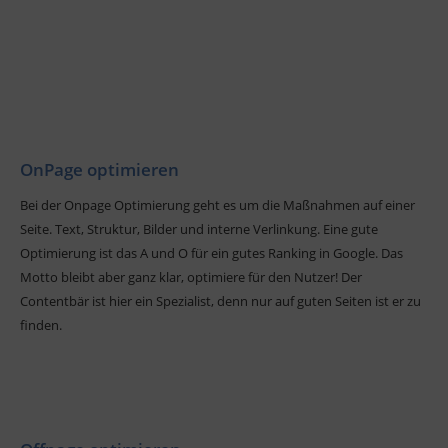
OnPage optimieren
Bei der Onpage Optimierung geht es um die Maßnahmen auf einer
Seite. Text, Struktur, Bilder und interne Verlinkung. Eine gute
Optimierung ist das A und O für ein gutes Ranking in Google. Das
Motto bleibt aber ganz klar, optimiere für den Nutzer! Der
Contentbär ist hier ein Spezialist, denn nur auf guten Seiten ist er zu
finden.