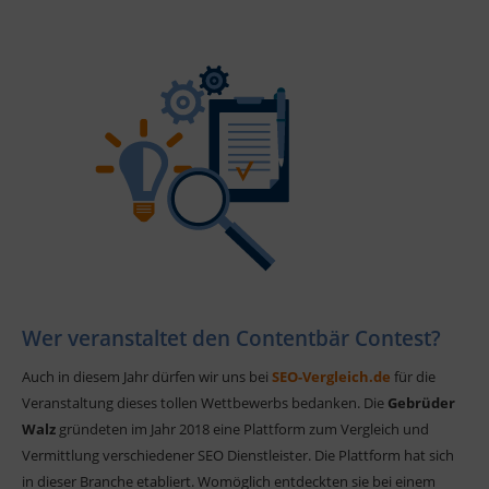
Wer veranstaltet den Contentbär Contest?
Auch in diesem Jahr dürfen wir uns bei
SEO-Vergleich.de
für die
Veranstaltung dieses tollen Wettbewerbs bedanken. Die
Gebrüder
Walz
gründeten im Jahr 2018 eine Plattform zum Vergleich und
Vermittlung verschiedener SEO Dienstleister. Die Plattform hat sich
in dieser Branche etabliert. Womöglich entdeckten sie bei einem