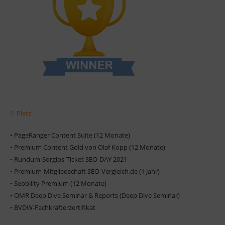
1. Platz
• PageRanger Content Suite (12 Monate)
• Premium Content Gold von Olaf Kopp (12 Monate)
• Rundum-Sorglos-Ticket SEO-DAY 2021
• Premium-Mitgliedschaft SEO-Vergleich.de (1 Jahr)
• Seobility Premium (12 Monate)
• OMR Deep Dive Seminar & Reports (Deep Dive Seminar)
• BVDW-Fachkräfterzertifikat