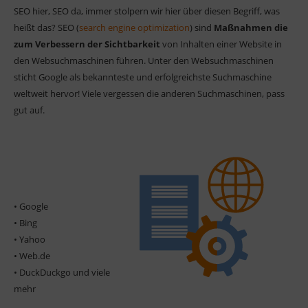
SEO hier, SEO da, immer stolpern wir hier über diesen Begriff, was
heißt das? SEO (
search engine optimization
) sind
Maßnahmen die
zum Verbessern der Sichtbarkeit
von Inhalten einer Website in
den Websuchmaschinen führen. Unter den Websuchmaschinen
sticht Google als bekannteste und erfolgreichste Suchmaschine
weltweit hervor! Viele vergessen die anderen Suchmaschinen, pass
gut auf.
• Google
• Bing
• Yahoo
• Web.de
• DuckDuckgo und viele
mehr