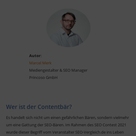
Autor
:
Marcel Merk
Mediengestalter & SEO Manager
Princoso GmbH
Wer ist der Contentbär?
Es handelt sich nicht um einen gefährlichen Bären, sondern vielmehr
um eine Gattung der SEO-Bären. Im Rahmen des SEO Contest 2021
wurde dieser Begriff vom Veranstalter SEO-Vergleich.de ins Leben