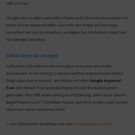
hilft uns hier.
Google will vor allem wertvolle Inhalte und Informationen bieten um
einen Nutzer weiterzuhelfen. Das trifft den Nagel auf den Kopf,
versuchen wir das zu erreichen und legen los. Am besten klappt das
mit wenigen Schritten.
Schritt eins: die Analyse
Auf keinen Fall sollte ich ohne Analyse versuchen eine Seite
aufzubauen. Es ist wichtig zu wissen welches Keyword und welche
Zielgruppe man anspricht, am besten mit dem
Google Keyword
Tool
. Mit diesem Tool wird das Keyword und die Nutzerzahlen
gefunden. Was hilft einem eine gute Platzierung, wenn nach diesem
Begriff keiner sucht? Schreiben Nutzer das Wort anders oder suchen
diese nach einem anderem Wort?
> zum Überprüfen empfehlen wir das
Google Keyword Tool