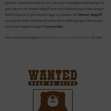
gerufen. Hierbei handelt es sich um einen freiwilligen Wettkampf. Es
geht darum mit diesem Begriff eine hohe Platzierung in den Google
SERPS (Search Engine Result Page) zu erzielen. Ein
fiktiver Begriff
ermöglicht einen Wettkampf unter fairen Bedingungen. Dieses Jahr
lautet der begehrte Begriff
Contentbär
.
Hier unsere wichtigsten
Informationen zum Contentbären
für dich.