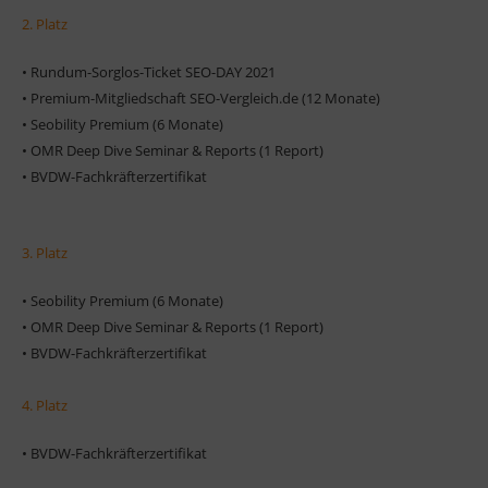
2. Platz
• Rundum-Sorglos-Ticket SEO-DAY 2021
• Premium-Mitgliedschaft SEO-Vergleich.de (12 Monate)
• Seobility Premium (6 Monate)
• OMR Deep Dive Seminar & Reports (1 Report)
• BVDW-Fachkräfterzertifikat
3. Platz
• Seobility Premium (6 Monate)
• OMR Deep Dive Seminar & Reports (1 Report)
• BVDW-Fachkräfterzertifikat
4. Platz
• BVDW-Fachkräfterzertifikat