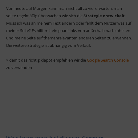
Von heute auf Morgen kann man nicht all zu viel erwarten, man
sollte regelmäßig überwachen wie sich die
Strategie entwickelt
.
Muss ich was an meinem Text ändern oder fehlt dem Nutzer was auf
meiner Seite? Es hilft mit ein paar Links von außerhalb nachzuhelfen
und meine Seite auf themenrelevanten anderen Seiten zu erwähnen.
Die weitere Strategie ist abhängig vom Verlauf.
> damit das richtig klappt empfehlen wir die
Google Search Console
zu verwenden