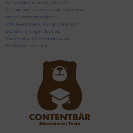
Wie wird ein Contentbär gefüttert?
Wie man seinen Contentbär glücklich macht
Ist der Contentbär gefährlich?
Exklusives Poster zum Bärencontest 2021
Das Bärenranking im Überblick
Unser Fazit zum Contentbär Contest
Der Gewinner steht fest!