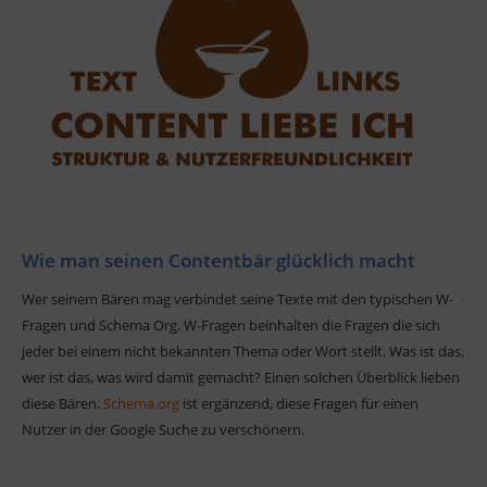
Wie man seinen Contentbär glücklich macht
Wer seinem Bären mag verbindet seine Texte mit den typischen W-
Fragen und Schema Org. W-Fragen beinhalten die Fragen die sich
jeder bei einem nicht bekannten Thema oder Wort stellt. Was ist das,
wer ist das, was wird damit gemacht? Einen solchen Überblick lieben
diese Bären.
Schema.org
ist ergänzend, diese Fragen für einen
Nutzer in der Google Suche zu verschönern.