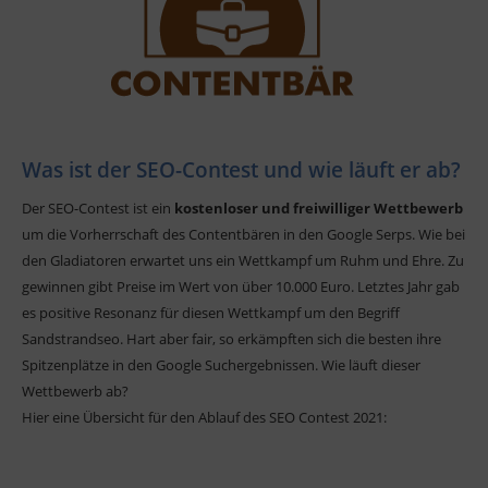
Was ist der SEO-Contest und wie läuft er ab?
Der SEO-Contest ist ein
kostenloser und freiwilliger Wettbewerb
um die Vorherrschaft des Contentbären in den Google Serps. Wie bei
den Gladiatoren erwartet uns ein Wettkampf um Ruhm und Ehre. Zu
gewinnen gibt Preise im Wert von über 10.000 Euro. Letztes Jahr gab
es positive Resonanz für diesen Wettkampf um den Begriff
Sandstrandseo. Hart aber fair, so erkämpften sich die besten ihre
Spitzenplätze in den Google Suchergebnissen. Wie läuft dieser
Wettbewerb ab?
Hier eine Übersicht für den Ablauf des SEO Contest 2021: