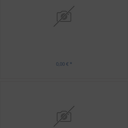
0,00 € *