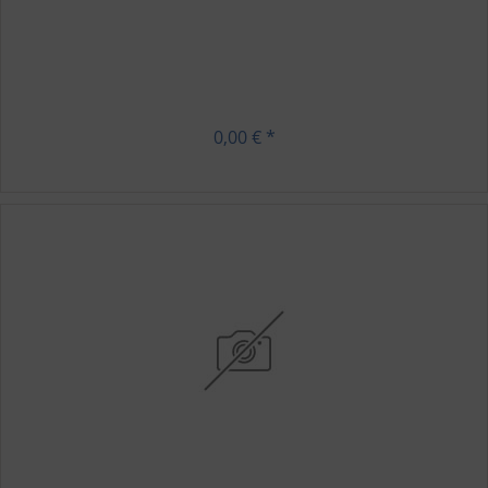
0,00 € *