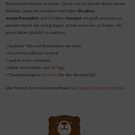
Rinderbrühe füttern zu wollen. Damit tust du deinem Bären keinen
Gefallen. Diese Art von Bären benötigen
Struktur
,
nutzerfreundich
und vor allem
Content
um groß und stark zu
werden! Damit das richtig klappt, ist hier eine Liste zu finden, um
euren Bären glücklich zu machen.
• Sauberer Title und Beschreiben der Seite
• Nutzerfreundlicher Content
• Sauber intern verlinken
• Bilder beschreiben und Alt Tags
• Themenbezogene
Backlinks
für den Winterschlaf
Hier findest du unsere kostenfreien
Seo-Tipps für den Contentbär
.