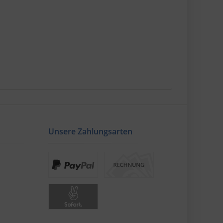
Unsere Zahlungsarten