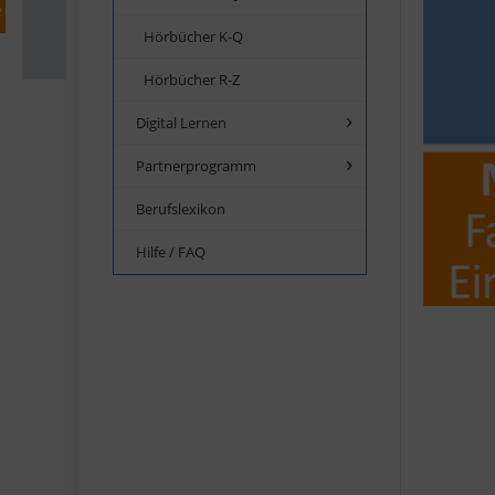
Hörbücher K-Q
Hörbücher R-Z
Digital Lernen
Partnerprogramm
Berufslexikon
Hilfe / FAQ