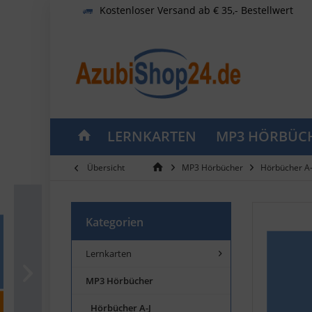
Kostenloser Versand ab € 35,- Bestellwert
LERNKARTEN
MP3 HÖRBÜC
Übersicht
MP3 Hörbücher
Hörbücher A-
Kategorien
Lernkarten
MP3 Hörbücher
Hörbücher A-J