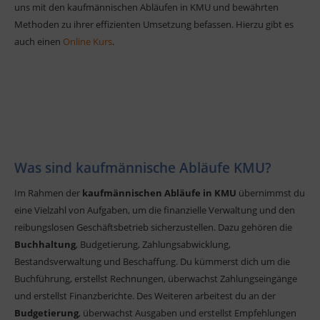
uns mit den kaufmännischen Abläufen in KMU und bewährten
Methoden zu ihrer effizienten Umsetzung befassen. Hierzu gibt es
auch einen
Online Kurs
.
Was sind kaufmännische Abläufe KMU?
Im Rahmen der
kaufmännischen Abläufe in KMU
übernimmst du
eine Vielzahl von Aufgaben, um die finanzielle Verwaltung und den
reibungslosen Geschäftsbetrieb sicherzustellen. Dazu gehören die
Buchhaltung
, Budgetierung, Zahlungsabwicklung,
Bestandsverwaltung und Beschaffung. Du kümmerst dich um die
Buchführung, erstellst Rechnungen, überwachst Zahlungseingänge
und erstellst Finanzberichte. Des Weiteren arbeitest du an der
Budgetierung
, überwachst Ausgaben und erstellst Empfehlungen