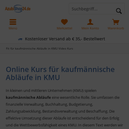
Menü
Merkzettel
Mein Konto
Warenkorb
Kostenloser Versand ab € 35,- Bestellwert
Fit für kaufmännische Abläufe in KMU Video Kurs
Online Kurs für kaufmännische
Abläufe in KMU
In kleinen und mittleren Unternehmen (KMU) spielen
kaufmännische Abläufe
eine wesentliche Rolle. Sie umfassen die
finanzielle Verwaltung, Buchhaltung, Budgetierung,
Zahlungsabwicklung, Bestandsverwaltung und Beschaffung. Die
effektive Umsetzung dieser Abläufe ist entscheidend für den Erfolg
und die Wettbewerbsfähigkeit eines KMU. In diesem Text werden wir