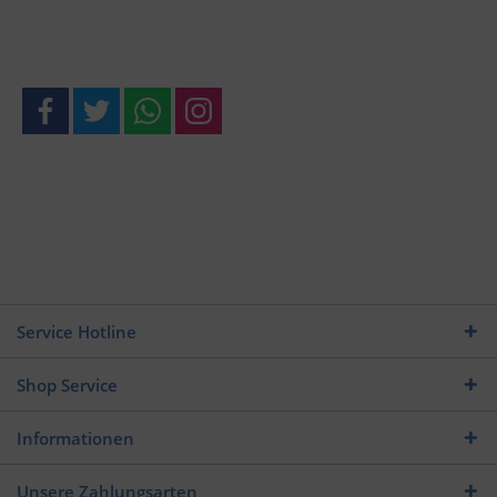
Service Hotline
Shop Service
Informationen
Unsere Zahlungsarten