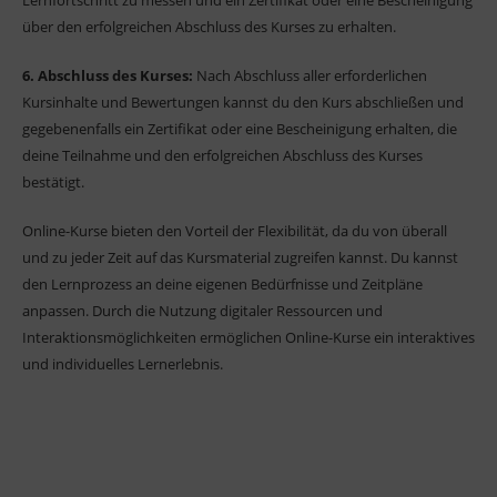
Lernfortschritt zu messen und ein Zertifikat oder eine Bescheinigung
über den erfolgreichen Abschluss des Kurses zu erhalten.
6. Abschluss des Kurses:
Nach Abschluss aller erforderlichen
Kursinhalte und Bewertungen kannst du den Kurs abschließen und
gegebenenfalls ein Zertifikat oder eine Bescheinigung erhalten, die
deine Teilnahme und den erfolgreichen Abschluss des Kurses
bestätigt.
Online-Kurse bieten den Vorteil der Flexibilität, da du von überall
und zu jeder Zeit auf das Kursmaterial zugreifen kannst. Du kannst
den Lernprozess an deine eigenen Bedürfnisse und Zeitpläne
anpassen. Durch die Nutzung digitaler Ressourcen und
Interaktionsmöglichkeiten ermöglichen Online-Kurse ein interaktives
und individuelles Lernerlebnis.