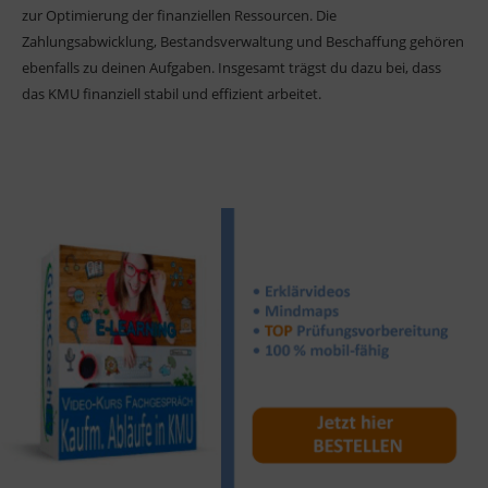
zur Optimierung der finanziellen Ressourcen. Die
Zahlungsabwicklung, Bestandsverwaltung und Beschaffung gehören
ebenfalls zu deinen Aufgaben. Insgesamt trägst du dazu bei, dass
das KMU finanziell stabil und effizient arbeitet.