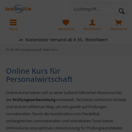
Menü
Merkzettel
Mein Konto
Warenkorb
Kostenloser Versand ab € 35,- Bestellwert
Fit für Personalwirtschaft Video Kurs
Online Kurs für
Personalwirtschaft
Online-Kurse haben sich zu einer äußerst hilfreichen Ressource bei
der
Prüfungsvorbereitung
entwickelt. Sie bieten zahlreiche Vorteile
und sind ein effektiver Weg, um sich gezielt auf Prüfungen
vorzubereiten. Durch die Kombination von Flexibilität,
umfangreichen Lernmaterialien und interaktiven Tools bieten
Online-Kurse eine optimale Unterstützung für Prüfungskandidaten.