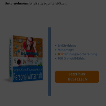
Unternehmens
langfristig zu unterstützen.