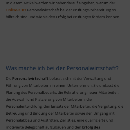
In diesem Artikel werden wir näher darauf eingehen, warum der
Online-Kurs
Personalwirtschaft bei der Prüfungsvorbereitung so
hilfreich sind und wie sie den Erfolg bei Prüfungen fördern können.
Was mache ich bei der Personalwirtschaft?
Die
Personalwirtschaft
befasst sich mit der Verwaltung und
Führung von Mitarbeitern in einem Unternehmen. Sie umfasst die
Planung des Personalbedarfs, die Rekrutierung neuer Mitarbeiter,
die Auswahl und Platzierung von Mitarbeitern, die
Personalentwicklung, den Einsatz der Mitarbeiter, die Vergütung, die
Betreuung und Bindung der Mitarbeiter sowie den Umgang mit
Personalabbau und Austritten. Ziel ist es, eine qualifizierte und
motivierte Belegschaft aufzubauen und den
Erfolg des