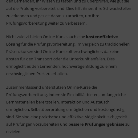
den Lernenden, ihr Wissen zu testen und zu überprüfen, wie gut sie
auf die Prüfung vorbereitet sind. Dies hilft ihnen, ihre Schwachstellen
zu erkennen und gezielt daran zu arbeiten, um ihre
Prüfungsvorbereitung weiter zu verbessern.
Nicht zuletzt bieten Online-Kurse auch eine
kosteneffektive
Lösung
für die Prüfungsvorbereitung. Im Vergleich zu traditionellen
Präsenzkursen sind Online-Kurse oft erschwinglicher, da keine
Kosten für den Transport oder die Unterkunft anfallen. Dies
ermöglicht es den Lernenden, hochwertige Bildung zu einem
erschwinglichen Preis zu erhalten.
Zusammenfassend unterstützen Online-Kurse die
Prüfungsvorbereitung, indem sie Flexibilität bieten, umfangreiche
Lernmaterialien bereitstellen, Interaktion und Austausch
ermöglichen, Selbstüberprüfung ermöglichen und kostengünstig
sind. Sie sind eine praktische und effektive Möglichkeit, sich gezielt
auf Prüfungen vorzubereiten und
bessere Prüfungsergebnisse
zu
erzielen.