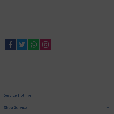
Service Hotline
Shop Service