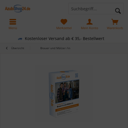
Menü
Merkzettel
Mein Konto
Warenkorb
Kostenloser Versand ab € 35,- Bestellwert
Übersicht
Brauer und Mälzer /in