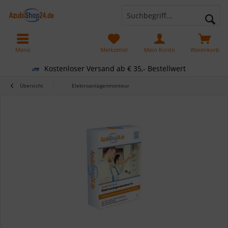
Menü
Merkzettel
Mein Konto
Warenkorb
Kostenloser Versand ab € 35,- Bestellwert
Übersicht
Elektroanlagenmonteur