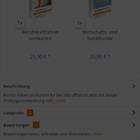
1x
1x
Berufskraftfahrer
Wirtschafts- und
Lernkarten
Sozialkunde
Berufskraftfahrer...
25,90 € *
25,90 € *
Beschreibung
Kombi-Paket Lernkarten für Berufskraftfahrer Jetzt mit deiner
Prüfungsvorbereitung voll...
mehr
Leseprobe
2
Bewertungen
1
Bewertungen lesen, schreiben und diskutieren...
mehr