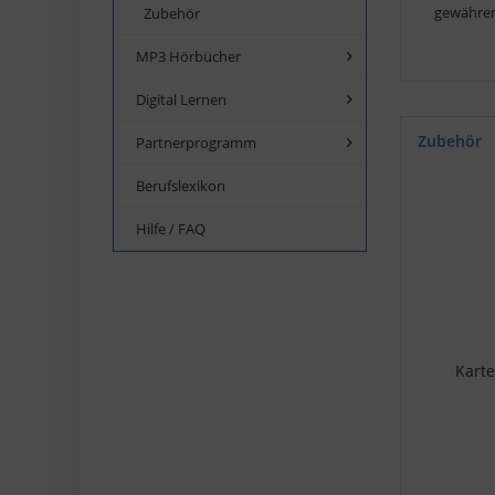
gewähre
Zubehör
MP3 Hörbücher
Digital Lernen
Zubehör
Partnerprogramm
Berufslexikon
Hilfe / FAQ
Karte