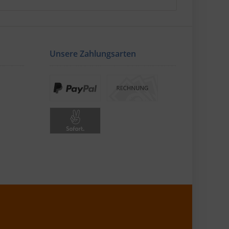
Unsere Zahlungsarten