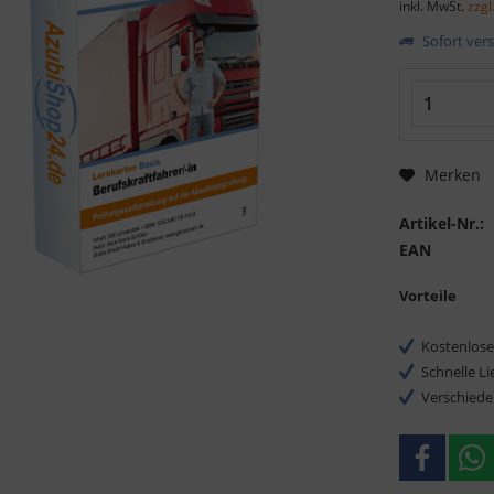
inkl. MwSt.
zzgl
Sofort vers
Merken
Artikel-Nr.:
EAN
Vorteile
Kostenlose
Schnelle L
Verschiede