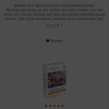
Bereite dich optimal auf die Industriemechaniker
Abschlussprüfung vor Die letzten drei Jahre liegen nun fast
hinter dir und du schaust auf eine gelungene Ausbildungszeit
zurück. Das letzte Hindernis, welches es zu überwinden gilt,
ist...
25,90 € *
Merken