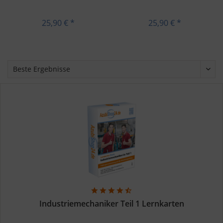
25,90 € *
25,90 € *
Industriemechaniker Teil 1 Lernkarten