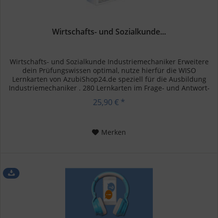
Wirtschafts- und Sozialkunde...
Wirtschafts- und Sozialkunde Industriemechaniker Erweitere
dein Prüfungswissen optimal, nutze hierfür die WISO
Lernkarten von AzubiShop24.de speziell für die Ausbildung
Industriemechaniker . 280 Lernkarten im Frage- und Antwort-
Stil...
25,90 € *
Merken