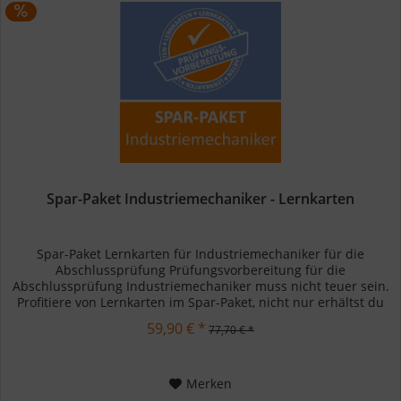
Spar-Paket Industriemechaniker - Lernkarten
Spar-Paket Lernkarten für Industriemechaniker für die
Abschlussprüfung Prüfungsvorbereitung für die
Abschlussprüfung Industriemechaniker muss nicht teuer sein.
Profitiere von Lernkarten im Spar-Paket, nicht nur erhältst du
Lernkarten...
59,90 € *
77,70 € *
Merken