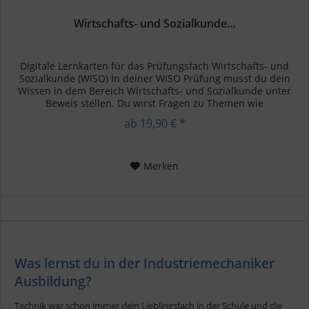
Wirtschafts- und Sozialkunde...
Digitale Lernkarten für das Prüfungsfach Wirtschafts- und
Sozialkunde (WISO) In deiner WISO Prüfung musst du dein
Wissen in dem Bereich Wirtschafts- und Sozialkunde unter
Beweis stellen. Du wirst Fragen zu Themen wie
Betriebswirtschaft,...
ab 19,90 € *
Merken
Was lernst du in der Industriemechaniker
Ausbildung?
Technik war schon immer dein Lieblingsfach in der Schule und die