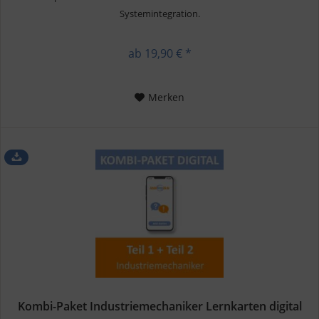
Systemintegration.
ab 19,90 € *
Merken
Kombi-Paket Industriemechaniker Lernkarten digital