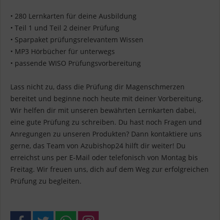
• 280 Lernkarten für deine Ausbildung
• Teil 1 und Teil 2 deiner Prüfung
• Sparpaket prüfungsrelevantem Wissen
• MP3 Hörbücher für unterwegs
• passende WISO Prüfungsvorbereitung
Lass nicht zu, dass die Prüfung dir Magenschmerzen
bereitet und beginne noch heute mit deiner Vorbereitung.
Wir helfen dir mit unseren bewährten Lernkarten dabei,
eine gute Prüfung zu schreiben. Du hast noch Fragen und
Anregungen zu unseren Produkten? Dann kontaktiere uns
gerne, das Team von Azubishop24 hilft dir weiter! Du
erreichst uns per E-Mail oder telefonisch von Montag bis
Freitag. Wir freuen uns, dich auf dem Weg zur erfolgreichen
Prüfung zu begleiten.