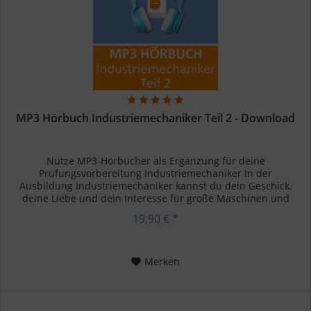
MP3 Hörbuch Industriemechaniker Teil 2 - Download
Nutze MP3-Hörbücher als Ergänzung für deine
Prüfungsvorbereitung Industriemechaniker In der
Ausbildung Industriemechaniker kannst du dein Geschick,
deine Liebe und dein Interesse für große Maschinen und
Produktionsabläufe ausleben. Nach...
19,90 € *
Merken