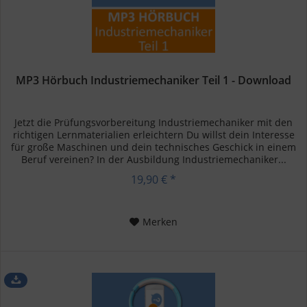
MP3 Hörbuch Industriemechaniker Teil 1 - Download
Jetzt die Prüfungsvorbereitung Industriemechaniker mit den
richtigen Lernmaterialien erleichtern Du willst dein Interesse
für große Maschinen und dein technisches Geschick in einem
Beruf vereinen? In der Ausbildung Industriemechaniker...
19,90 € *
Merken