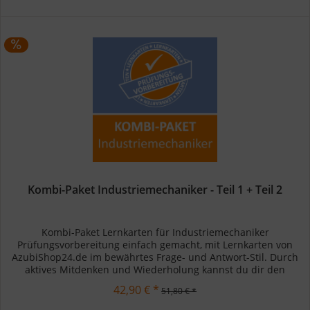
Kombi-Paket Industriemechaniker - Teil 1 + Teil 2
Kombi-Paket Lernkarten für Industriemechaniker
Prüfungsvorbereitung einfach gemacht, mit Lernkarten von
AzubiShop24.de im bewährtes Frage- und Antwort-Stil. Durch
aktives Mitdenken und Wiederholung kannst du dir den
Prüfungsstoff besser...
42,90 € *
51,80 € *