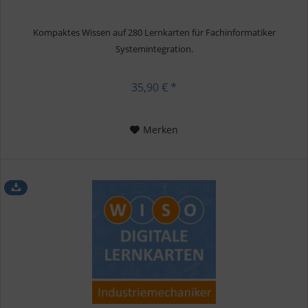
Kompaktes Wissen auf 280 Lernkarten für Fachinformatiker
Systemintegration.
35,90 € *
Merken