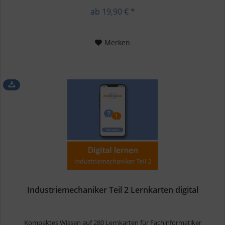
ab 19,90 € *
Merken
Industriemechaniker Teil 2 Lernkarten digital
Kompaktes Wissen auf 280 Lernkarten für Fachinformatiker