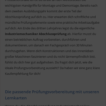
wichtigsten Handgriffe für Montage und Demontage. Bereits nach
dem zweiten Ausbildungsjahr kommt der erste Teil der
Abschlussprüfung auf dich zu. Hier erwarten dich schriftliche und
mündliche Prüfungselemente sowie eine praktische Arbeitsaufgabe
auf dich. Am Ende des dritten Lehrjahres legst du die eigentliche
Industriemechaniker Abschlussprüfung
ab. Hierfür musst du
einen betrieblichen Auftrag vorbereiten, durchführen und
dokumentieren, um danach ein Fachgespräch von 30 Minuten
durchzugehen. Wenn dich Konstruktionen und das Innenleben
großer Maschinen faszinieren und du nicht lärmempfindlich bist,
fühlst du dich hier gut aufgehoben. Du fragst dich jetzt, wie die
ideale Prüfungsvorbereitung aussieht? Da haben wir eine ganz klare
Kaufempfehlung für dich!
Die passende Prüfungsvorbereitung mit unseren
Lernkarten