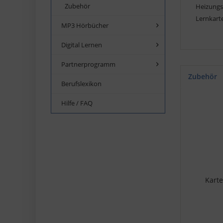
Zubehör
Heizungs
Lernkart
MP3 Hörbücher
Digital Lernen
Partnerprogramm
Zubehör
Berufslexikon
Hilfe / FAQ
Karte