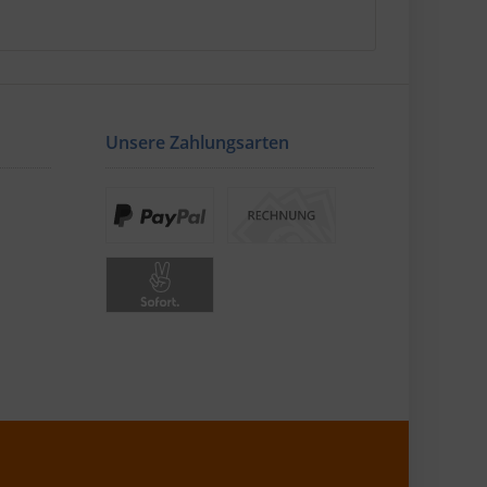
Unsere Zahlungsarten