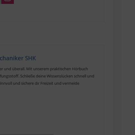
chaniker SHK
er und überall. Mit unserem praktischen Hörbuch
fungsstoff. Schließe deine Wissenslücken schnell und
nnvoll und sichere dir Freizeit und vermeide