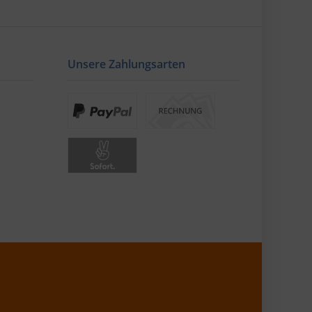
Unsere Zahlungsarten