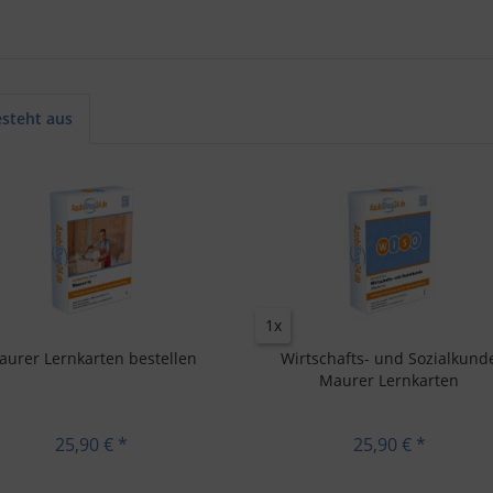
esteht aus
1x
aurer Lernkarten bestellen
Wirtschafts- und Sozialkund
Maurer Lernkarten
25,90 € *
25,90 € *