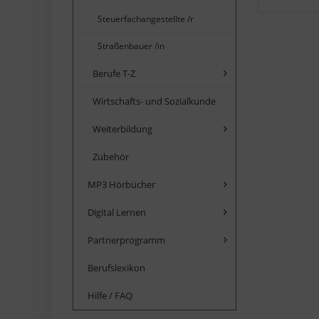
Steuerfachangestellte /r
Straßenbauer /in
Berufe T-Z
Wirtschafts- und Sozialkunde
Weiterbildung
Zubehör
MP3 Hörbücher
Digital Lernen
Partnerprogramm
Berufslexikon
Hilfe / FAQ