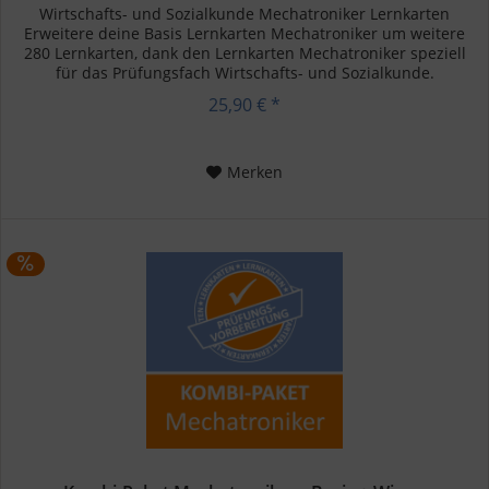
Wirtschafts- und Sozialkunde Mechatroniker Lernkarten
Erweitere deine Basis Lernkarten Mechatroniker um weitere
280 Lernkarten, dank den Lernkarten Mechatroniker speziell
für das Prüfungsfach Wirtschafts- und Sozialkunde.
Überprüfe...
25,90 € *
Merken