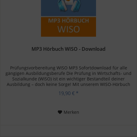
MP3 Hörbuch WISO - Download
Prüfungsvorbereitung WISO MP3 Sofortdownload für alle
gängigen Ausbildungsberufe Die Prüfung in Wirtschafts- und
Sozialkunde (WISO) ist ein wichtiger Bestandteil deiner
Ausbildung – doch keine Sorge! Mit unserem WISO-Hörbuch
kannst du...
19,90 € *
Merken