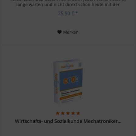
lange warten und nicht direkt schon heute mit der
Vorbereitung...
25,90 € *
Merken
Wirtschafts- und Sozialkunde Mechatroniker...