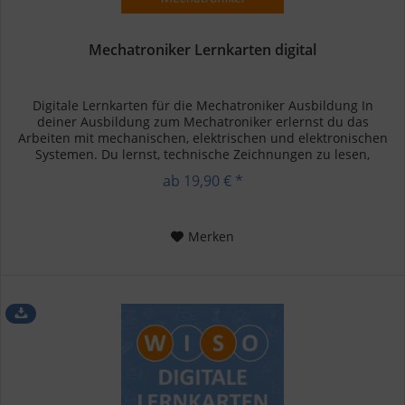
Mechatroniker Lernkarten digital
Digitale Lernkarten für die Mechatroniker Ausbildung In
deiner Ausbildung zum Mechatroniker erlernst du das
Arbeiten mit mechanischen, elektrischen und elektronischen
Systemen. Du lernst, technische Zeichnungen zu lesen,
Komponenten zu...
ab 19,90 € *
Merken