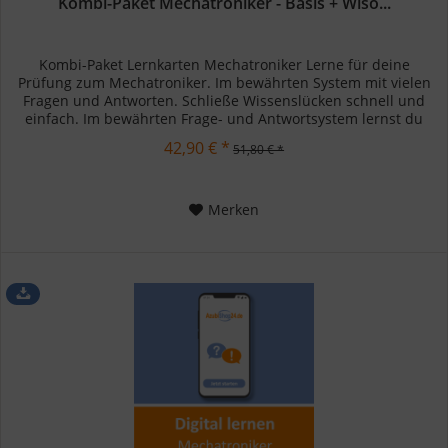
Kombi-Paket Mechatroniker - Basis + Wiso...
Kombi-Paket Lernkarten Mechatroniker Lerne für deine
Prüfung zum Mechatroniker. Im bewährten System mit vielen
Fragen und Antworten. Schließe Wissenslücken schnell und
einfach. Im bewährten Frage- und Antwortsystem lernst du
schnell und...
42,90 € *
51,80 € *
Merken