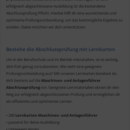
erfolgreich abgeschlossene Ausbildung ist die bestandene
Abschlussprüfung Pflicht. Hierbei hilft dir eine ausreichende und
optimierte Prüfungsvorbereitung, um das bestmögliche Ergebnis zu
erzielen. Dabei möchten wir dich unterstützen.
Bestehe die Abschlussprüfung mit Lernkarten
Um in der Berufsschule und im Betrieb mitzuhalten, ist es wichtig,
dich früh genug vorzubereiten. Wie sieht eine geeignete
Prüfungsvorbereitung aus? Mit unseren Lernkarten bereitest du
dich bestens auf die
Maschinen- und Anlagenführer
Abschlussprüfung
vor. Geeignete Lernmaterialien ebnen dir den
Weg zur erfolgreich abgeschlossenen Prüfung und ermöglichen dir
ein effizientes und optimiertes Lernen.
• 280
Lernkarten Maschinen- und Anlagenführer
• passend für deine Ausbildung
• Unterwegs lernen