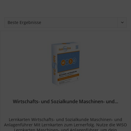
Wirtschafts- und Sozialkunde Maschinen- und...
Lernkarten Wirtschafts- und Sozialkunde Maschinen- und
Anlagenführer Mit Lernkarten zum Lernerfolg. Nutze die WISO
Lernkarten Maschinen- und Anlagenführer, um dein