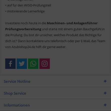
• auf für den WISO-Prüfungsteil
• motivierende Lernerfolge
Investiere noch heute in die
Maschinen- und Anlagenführer
Prüfungsvorbereitung
und starte mit einem guten Bauchgefühl in
die Prüfung. Du bist dir unsicher, welches Produkt das Richtige für
dich ist? Dann kontaktiere uns telefonisch oder per E-Mail, das Team
von Azubishop24.de hilft dir gerne weiter.
Service Hotline
Shop Service
Informationen