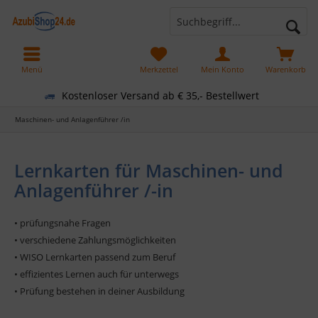
Menü
Merkzettel
Mein Konto
Warenkorb
Kostenloser Versand ab € 35,- Bestellwert
Maschinen- und Anlagenführer /in
Lernkarten für Maschinen- und
Anlagenführer /-in
• prüfungsnahe Fragen
• verschiedene Zahlungsmöglichkeiten
• WISO Lernkarten passend zum Beruf
• effizientes Lernen auch für unterwegs
• Prüfung bestehen in deiner Ausbildung