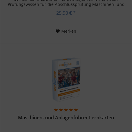
Prüfungswissen für die Abschlussprüfung Maschinen- und
Anlagenführer zu...
25,90 € *
Merken
Maschinen- und Anlagenführer Lernkarten