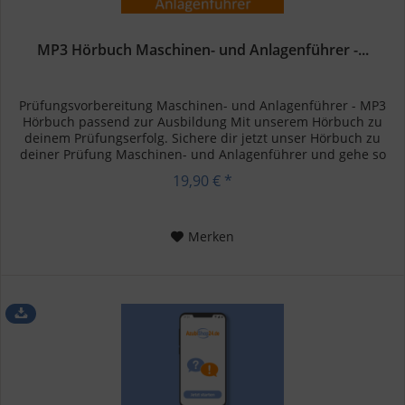
MP3 Hörbuch Maschinen- und Anlagenführer -...
Prüfungsvorbereitung Maschinen- und Anlagenführer - MP3
Hörbuch passend zur Ausbildung Mit unserem Hörbuch zu
deinem Prüfungserfolg. Sichere dir jetzt unser Hörbuch zu
deiner Prüfung Maschinen- und Anlagenführer und gehe so
mit einem...
19,90 € *
Merken