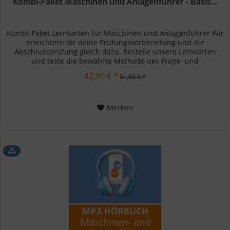
Kombi-Paket Maschinen und Anlagenführer - Basis...
Kombi-Paket Lernkarten für Maschinen und Anlagenführer Wir
erleichtern dir deine Prüfungsvorbereitung und die
Abschlussprüfung gleich dazu. Bestelle unsere Lernkarten
und teste die bewährte Methode des Frage- und
Antwortsystems. Teste es...
42,90 € *
51,80 € *
Merken