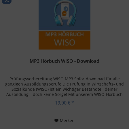
MP3 Hörbuch WISO - Download
Prüfungsvorbereitung WISO MP3 Sofortdownload für alle
gängigen Ausbildungsberufe Die Prüfung in Wirtschafts- und
Sozialkunde (WISO) ist ein wichtiger Bestandteil deiner
Ausbildung – doch keine Sorge! Mit unserem WISO-Hörbuch
kannst du...
19,90 € *
Merken