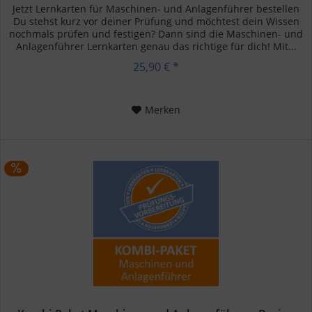
Jetzt Lernkarten für Maschinen- und Anlagenführer bestellen
Du stehst kurz vor deiner Prüfung und möchtest dein Wissen
nochmals prüfen und festigen? Dann sind die Maschinen- und
Anlagenführer Lernkarten genau das richtige für dich! Mit...
25,90 € *
Merken