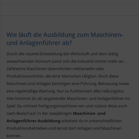
Wie läuft die Ausbildung zum Maschinen-
und Anlagenführer ab?
Durch die rasante Entwicklung der Wirtschaft und dem stetig
anwachsenden Konsum passt sich die Industrie immer mehr an.
Zahlreiche Maschinen übernehmen mittlerweile viele
Produktionsschritte, die einst Menschen tätigten. Doch diese
Maschinen und Anlagen benötigen eine Führung, Betreuung sowie
eine regelmäßige Wartung. Nur so funktioniert alles reibungslos.
Hier kommst du als angehender Maschinen- und Anlagenführer ins
Spiel. Du richtest Fertigungsmaschinen ein und rüstest diese auch
nach Bedarf auf. In der zweijährigen
Maschinen- und
Anlagenführer Ausbildung
arbeitest du in unterschiedlichen
Produktionsbetrieben und lernst dort Anlagen und Maschinen
kennen.