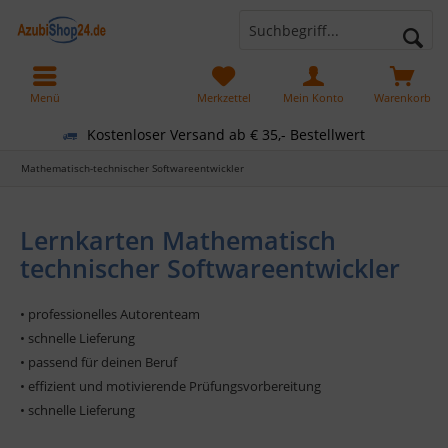
Menü
Merkzettel
Mein Konto
Warenkorb
Kostenloser Versand ab € 35,- Bestellwert
Mathematisch-technischer Softwareentwickler
Lernkarten Mathematisch
technischer Softwareentwickler
• professionelles Autorenteam
• schnelle Lieferung
• passend für deinen Beruf
• effizient und motivierende Prüfungsvorbereitung
• schnelle Lieferung