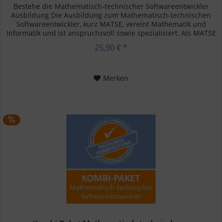
Bestehe die Mathematisch-technischer Softwareentwickler
Ausbildung Die Ausbildung zum Mathematisch-technischen
Softwareentwickler, kurz MATSE, vereint Mathematik und
Informatik und ist anspruchsvoll sowie spezialisiert. Als MATSE
bist du...
25,90 € *
Merken