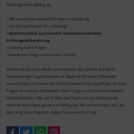
Prüfungsteil sorgfältig ab.
• 280 Lernkarten passend für deine Ausbildung
• handliches Format für unterwegs
•
Mathematisch-technischer Softwareentwickler
Prüfungsvorbereitung
• prüfungsnahe Fragen
• bewährtes Frage- und Antwort Prinzip
Sichere dir jetzt das ideale Lernmaterial, das perfekt auf deine
Anforderungen zugeschnitten ist. Beginne mit einer effektiven
Lernstrategie und ernte die Früchte deines Prüfungserfolgs. Du hast
Fragen zu unseren Produkten? Dann zögere nicht und kontaktiere
und telefonisch oder per E-Mail. Das Team von Azubishop24.de
steht dir bei Fragen gerne zur Verfügung. Wir unterstützen dich auf
dem Weg zur erfolgreich abgeschlossenen Prüfung.