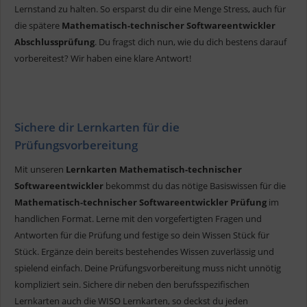
Lernstand zu halten. So ersparst du dir eine Menge Stress, auch für
die spätere
Mathematisch-technischer Softwareentwickler
Abschlussprüfung
. Du fragst dich nun, wie du dich bestens darauf
vorbereitest? Wir haben eine klare Antwort!
Sichere dir Lernkarten für die
Prüfungsvorbereitung
Mit unseren
Lernkarten Mathematisch-technischer
Softwareentwickler
bekommst du das nötige Basiswissen für die
Mathematisch-technischer Softwareentwickler Prüfung
im
handlichen Format. Lerne mit den vorgefertigten Fragen und
Antworten für die Prüfung und festige so dein Wissen Stück für
Stück. Ergänze dein bereits bestehendes Wissen zuverlässig und
spielend einfach. Deine Prüfungsvorbereitung muss nicht unnötig
kompliziert sein. Sichere dir neben den berufsspezifischen
Lernkarten auch die WISO Lernkarten, so deckst du jeden