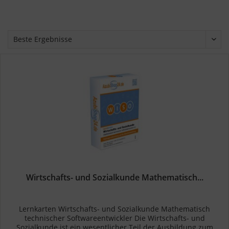
Wirtschafts- und Sozialkunde Mathematisch...
Lernkarten Wirtschafts- und Sozialkunde Mathematisch
technischer Softwareentwickler Die Wirtschafts- und
Sozialkunde ist ein wesentlicher Teil der Ausbildung zum