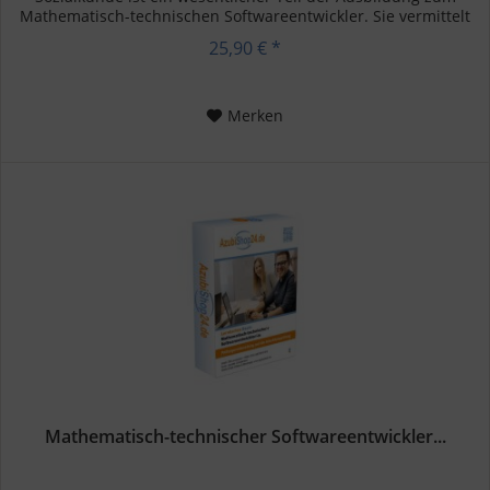
Mathematisch-technischen Softwareentwickler. Sie vermittelt
grundlegende...
25,90 € *
Merken
Mathematisch-technischer Softwareentwickler...