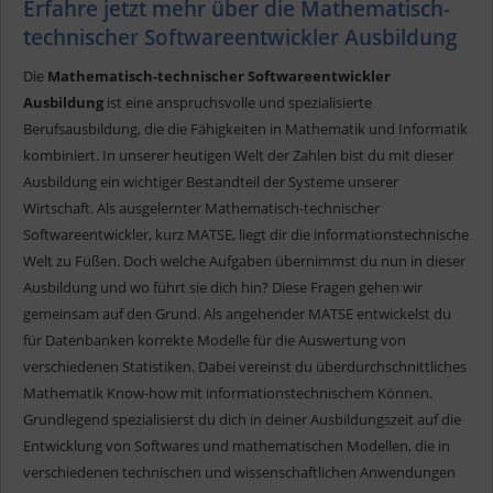
Erfahre jetzt mehr über die Mathematisch-
technischer Softwareentwickler Ausbildung
Die
Mathematisch-technischer Softwareentwickler
Ausbildung
ist eine anspruchsvolle und spezialisierte
Berufsausbildung, die die Fähigkeiten in Mathematik und Informatik
kombiniert. In unserer heutigen Welt der Zahlen bist du mit dieser
Ausbildung ein wichtiger Bestandteil der Systeme unserer
Wirtschaft. Als ausgelernter Mathematisch-technischer
Softwareentwickler, kurz MATSE, liegt dir die informationstechnische
Welt zu Füßen. Doch welche Aufgaben übernimmst du nun in dieser
Ausbildung und wo führt sie dich hin? Diese Fragen gehen wir
gemeinsam auf den Grund. Als angehender MATSE entwickelst du
für Datenbanken korrekte Modelle für die Auswertung von
verschiedenen Statistiken. Dabei vereinst du überdurchschnittliches
Mathematik Know-how mit informationstechnischem Können.
Grundlegend spezialisierst du dich in deiner Ausbildungszeit auf die
Entwicklung von Softwares und mathematischen Modellen, die in
verschiedenen technischen und wissenschaftlichen Anwendungen