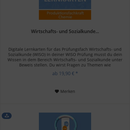
Wirtschafts- und Sozialkunde...
Digitale Lernkarten für das Prüfungsfach Wirtschafts- und
Sozialkunde (WISO) In deiner WISO Prüfung musst du dein
Wissen in dem Bereich Wirtschafts- und Sozialkunde unter
Beweis stellen. Du wirst Fragen zu Themen wie
Betriebswirtschaft,...
ab 19,90 € *
Merken