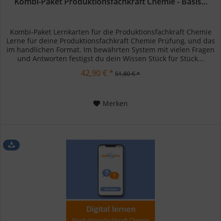
Kombi-Paket Produktionsfachkraft Chemie - Basis...
Kombi-Paket Lernkarten für die Produktionsfachkraft Chemie
Lerne für deine Produktionsfachkraft Chemie Prüfung, und das
im handlichen Format. Im bewährten System mit vielen Fragen
und Antworten festigst du dein Wissen Stück für Stück...
42,90 € *
51,80 € *
Merken