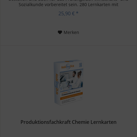
Sozialkunde vorbereitet sein. 280 Lernkarten mit
prüfungsrelevanten...
25,90 € *
Merken
Produktionsfachkraft Chemie Lernkarten