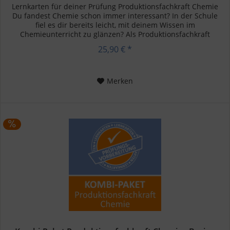
Lernkarten für deiner Prüfung Produktionsfachkraft Chemie
Du fandest Chemie schon immer interessant? In der Schule
fiel es dir bereits leicht, mit deinem Wissen im
Chemieunterricht zu glänzen? Als Produktionsfachkraft
Chemie bedienst du...
25,90 € *
Merken