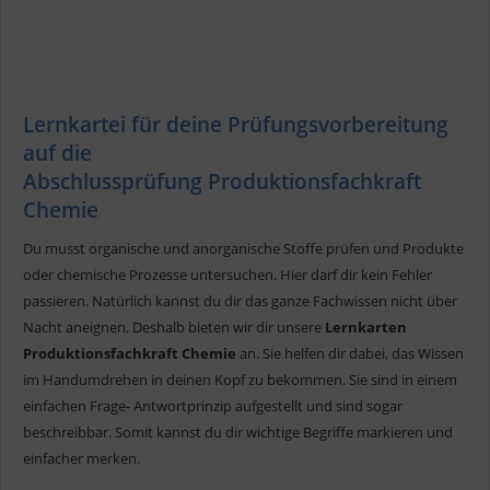
Lernkartei für deine Prüfungsvorbereitung
auf die
Abschlussprüfung Produktionsfachkraft
Chemie
Du musst organische und anorganische Stoffe prüfen und Produkte
oder chemische Prozesse untersuchen. Hier darf dir kein Fehler
passieren. Natürlich kannst du dir das ganze Fachwissen nicht über
Nacht aneignen. Deshalb bieten wir dir unsere
Lernkarten
Produktionsfachkraft Chemie
an. Sie helfen dir dabei, das Wissen
im Handumdrehen in deinen Kopf zu bekommen. Sie sind in einem
einfachen Frage- Antwortprinzip aufgestellt und sind sogar
beschreibbar. Somit kannst du dir wichtige Begriffe markieren und
einfacher merken.