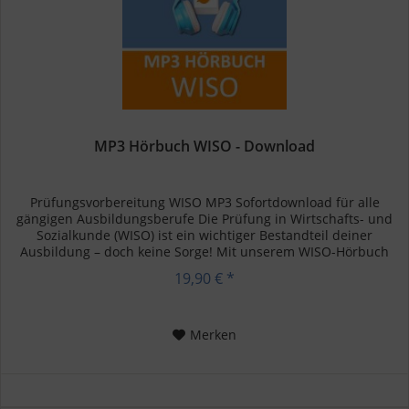
MP3 Hörbuch WISO - Download
Prüfungsvorbereitung WISO MP3 Sofortdownload für alle
gängigen Ausbildungsberufe Die Prüfung in Wirtschafts- und
Sozialkunde (WISO) ist ein wichtiger Bestandteil deiner
Ausbildung – doch keine Sorge! Mit unserem WISO-Hörbuch
kannst du...
19,90 € *
Merken