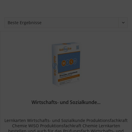
Wirtschafts- und Sozialkunde...
Lernkarten Wirtschafts- und Sozialkunde Produktionsfachkraft
Chemie WISO Produktionsfachkraft Chemie Lernkarten
bestellen und auch für das Prüfungsfach Wirtschafts- und