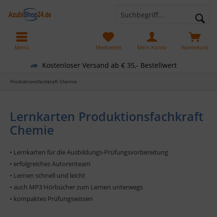
Menü
Merkzettel
Mein Konto
Warenkorb
Kostenloser Versand ab € 35,- Bestellwert
Produktionsfachkraft Chemie
Lernkarten Produktionsfachkraft
Chemie
• Lernkarten für die Ausbildungs-Prüfungsvorbereitung
• erfolgreiches Autorenteam
• Lernen schnell und leicht
• auch MP3 Hörbücher zum Lernen unterwegs
• kompaktes Prüfungswissen