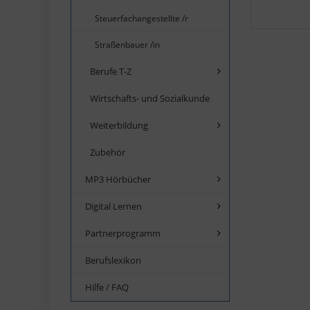
Steuerfachangestellte /r
Straßenbauer /in
Berufe T-Z
Wirtschafts- und Sozialkunde
Weiterbildung
Zubehör
MP3 Hörbücher
Digital Lernen
Partnerprogramm
Berufslexikon
Hilfe / FAQ