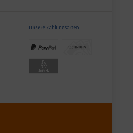
Unsere Zahlungsarten