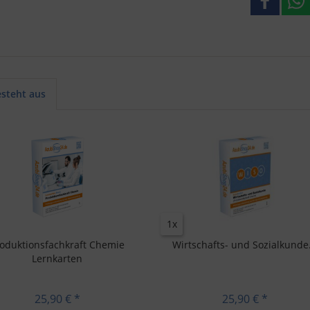
esteht aus
1x
oduktionsfachkraft Chemie
Wirtschafts- und Sozialkunde.
Lernkarten
25,90 € *
25,90 € *