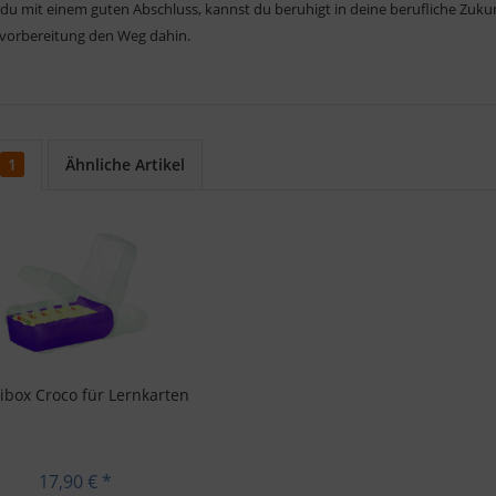
du mit einem guten Abschluss, kannst du beruhigt in deine berufliche Zukunf
vorbereitung den Weg dahin.
1
Ähnliche Artikel
ibox Croco für Lernkarten
17,90 € *