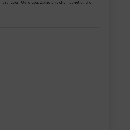
t schauen. Um dieses Ziel zu erreichen, ebnet dir die