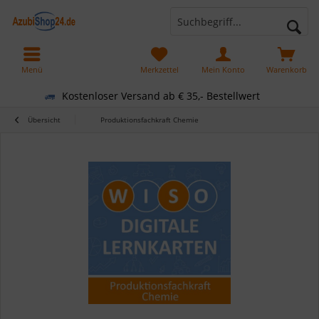
Menü
Merkzettel
Mein Konto
Warenkorb
Kostenloser Versand ab € 35,- Bestellwert
Übersicht
Produktionsfachkraft Chemie