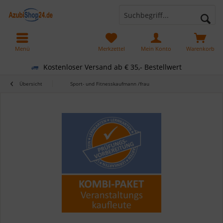
Menü
Merkzettel
Mein Konto
Warenkorb
Kostenloser Versand ab € 35,- Bestellwert
Übersicht
Sport- und Fitnesskaufmann /frau