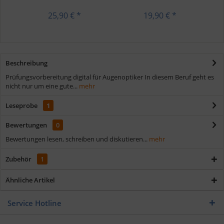
25,90 € *
19,90 € *
Beschreibung
Prüfungsvorbereitung digital für Augenoptiker In diesem Beruf geht es
nicht nur um eine gute...
mehr
Leseprobe
1
Bewertungen
0
Bewertungen lesen, schreiben und diskutieren...
mehr
Zubehör
1
Ähnliche Artikel
Service Hotline