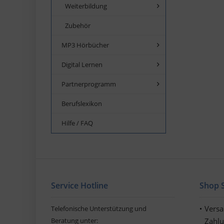
Weiterbildung
Zubehör
MP3 Hörbücher
Digital Lernen
Partnerprogramm
Berufslexikon
Hilfe / FAQ
Service Hotline
Shop S
Vers
Telefonische Unterstützung und
Beratung unter:
Zahl