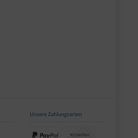
Unsere Zahlungsarten