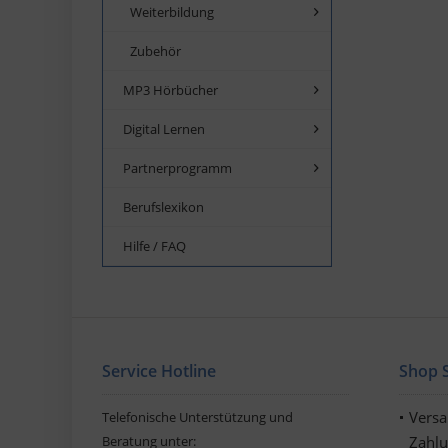
Weiterbildung
Zubehör
MP3 Hörbücher
Digital Lernen
Partnerprogramm
Berufslexikon
Hilfe / FAQ
Service Hotline
Shop S
Vers
Telefonische Unterstützung und
Beratung unter:
Zahl