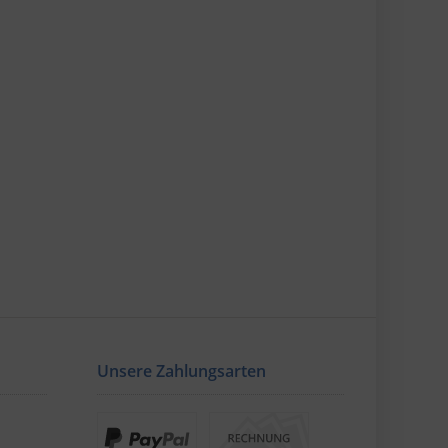
Unsere Zahlungsarten