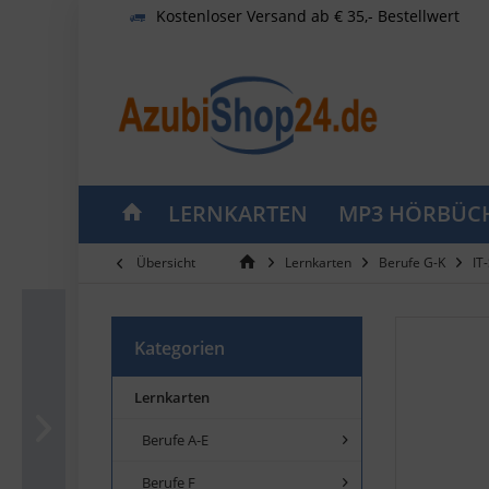
Kostenloser Versand ab € 35,- Bestellwert
LERNKARTEN
MP3 HÖRBÜC
Übersicht
Lernkarten
Berufe G-K
IT
Kategorien
Lernkarten
Berufe A-E
Berufe F