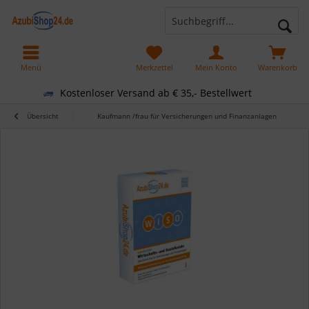
Menü
Merkzettel
Mein Konto
Warenkorb
Kostenloser Versand ab € 35,- Bestellwert
Übersicht
Kaufmann /frau für Versicherungen und Finanzanlagen