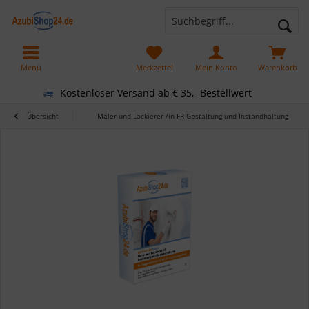
Menü
Merkzettel
Mein Konto
Warenkorb
Kostenloser Versand ab € 35,- Bestellwert
Übersicht
Maler und Lackierer /in FR Gestaltung und Instandhaltung