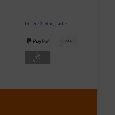
Unsere Zahlungsarten