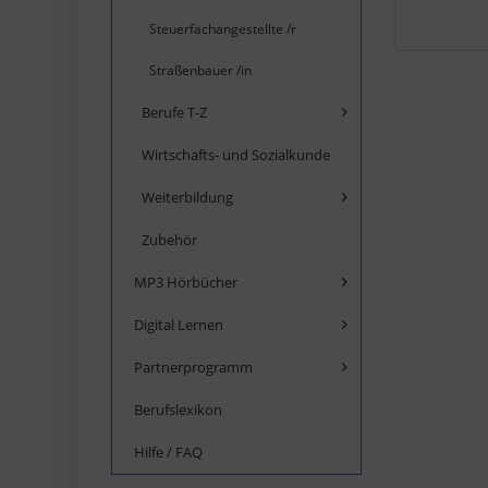
Steuerfachangestellte /r
Straßenbauer /in
Berufe T-Z
Wirtschafts- und Sozialkunde
Weiterbildung
Zubehör
MP3 Hörbücher
Digital Lernen
Partnerprogramm
Berufslexikon
Hilfe / FAQ