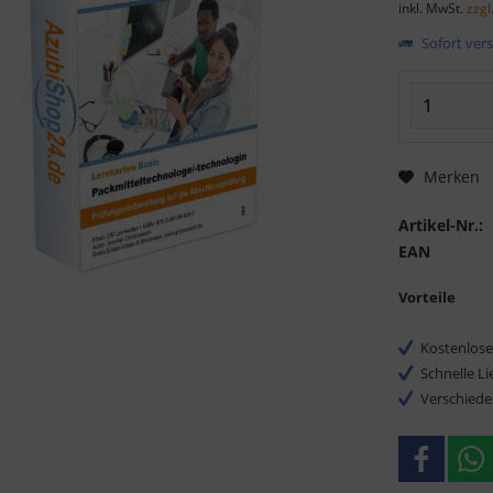
inkl. MwSt.
zzgl
Sofort vers
Merken
Artikel-Nr.:
EAN
Vorteile
Kostenlose
Schnelle L
Verschiede