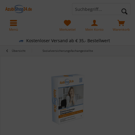
Menü
Merkzettel
Mein Konto
Warenkorb
Kostenloser Versand ab € 35,- Bestellwert
Übersicht
Sozialversicherungsfachangestellte