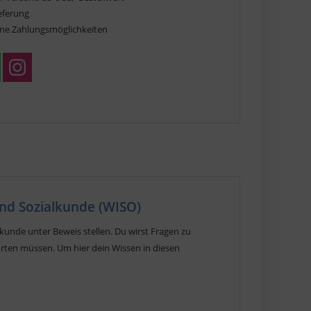
ieferung
ne Zahlungsmöglichkeiten
 und Sozialkunde (WISO)
kunde unter Beweis stellen. Du wirst Fragen zu
rten müssen. Um hier dein Wissen in diesen