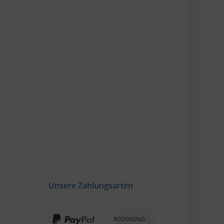
Unsere Zahlungsarten