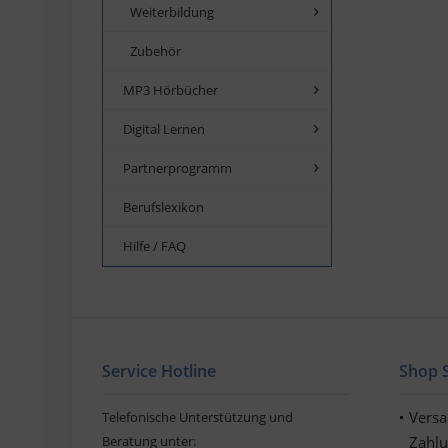
Weiterbildung
Zubehör
MP3 Hörbücher
Digital Lernen
Partnerprogramm
Berufslexikon
Hilfe / FAQ
Service Hotline
Shop S
Vers
Telefonische Unterstützung und
Beratung unter:
Zahl