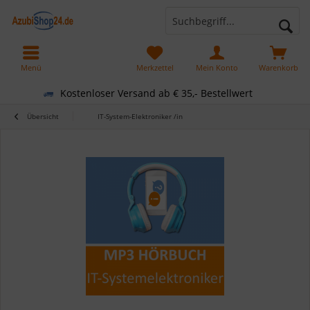
Menü
Merkzettel
Mein Konto
Warenkorb
Kostenloser Versand ab € 35,- Bestellwert
Übersicht
IT-System-Elektroniker /in