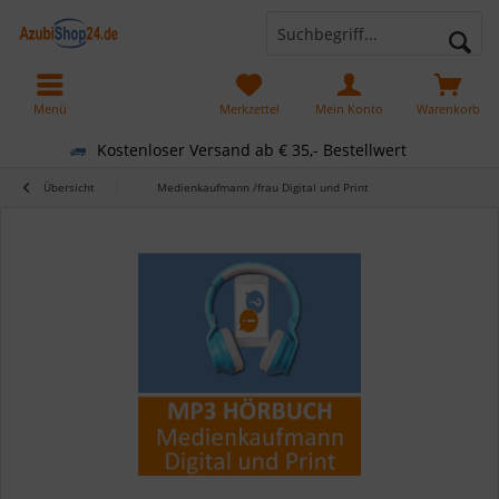
Menü
Merkzettel
Mein Konto
Warenkorb
Kostenloser Versand ab € 35,- Bestellwert
Übersicht
Medienkaufmann /frau Digital und Print